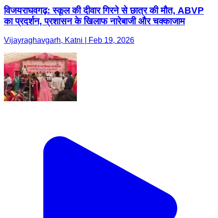
विजयराघवगढ़: स्कूल की दीवार गिरने से छात्र की मौत, ABVP
का प्रदर्शन, प्रशासन के खिलाफ नारेबाजी और चक्काजाम
Vijayraghavgarh, Katni | Feb 19, 2026