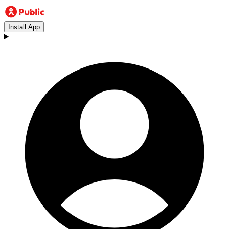
Install App