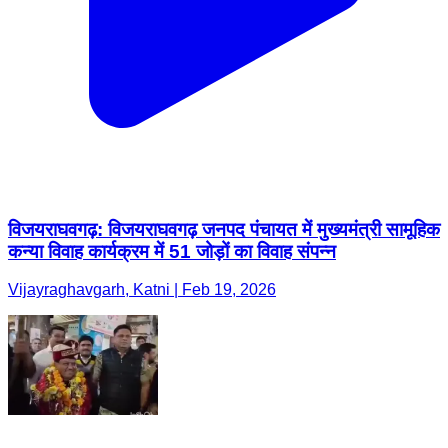
विजयराघवगढ़: विजयराघवगढ़ जनपद पंचायत में मुख्यमंत्री सामूहिक
कन्या विवाह कार्यक्रम में 51 जोड़ों का विवाह संपन्न
Vijayraghavgarh, Katni | Feb 19, 2026