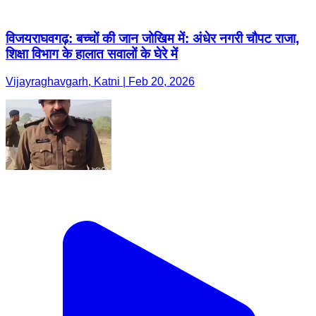
विजयराघवगढ़: बच्चों की जान जोखिम में: अंधेर नगरी चौपट राजा,
शिक्षा विभाग के हालात सवालों के घेरे में
Vijayraghavgarh, Katni | Feb 20, 2026