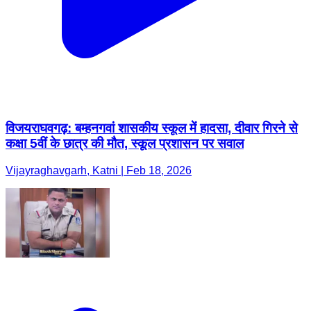
विजयराघवगढ़: बम्हनगवां शासकीय स्कूल में हादसा, दीवार गिरने से
कक्षा 5वीं के छात्र की मौत, स्कूल प्रशासन पर सवाल
Vijayraghavgarh, Katni | Feb 18, 2026