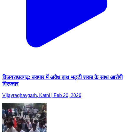
विजयराघवगढ़: बरापार में अवैध हाथ भट्टी शराब के साथ आरोपी
गिरफ्तार
Vijayraghavgarh, Katni | Feb 20, 2026