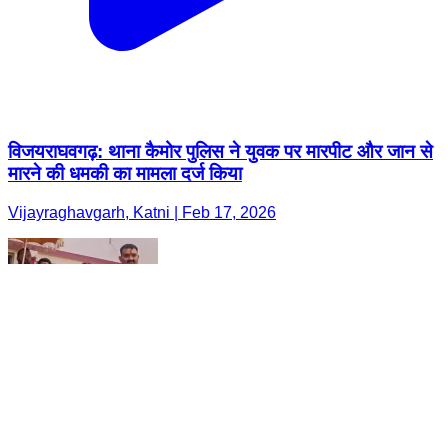
विजयराघवगढ़: थाना कैमोर पुलिस ने युवक पर मारपीट और जान से
मारने की धमकी का मामला दर्ज किया
Vijayraghavgarh, Katni | Feb 17, 2026