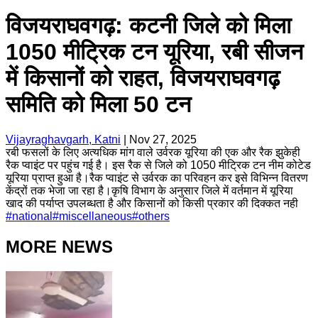
विजयराघवगढ़: कटनी जिले को मिला
1050 मीट्रिक टन यूरिया, रबी सीजन
में किसानों को राहत, विजयराघवगढ़
समिति को मिला 50 टन
Vijayraghavgarh, Katni
|
Nov 27, 2025
रबी फसलों के लिए अत्यधिक मांग वाले उर्वरक यूरिया की एक और रैक झुकेही
रैक प्वाइंट पर पहुंच गई है। इस रैक से जिले को 1050 मीट्रिक टन नीम कोटेड
यूरिया प्राप्त हुआ है।रैक प्वाइंट से उर्वरक का परिवहन कर इसे विभिन्न वितरण
केंद्रों तक भेजा जा रहा है।कृषि विभाग के अनुसार जिले में वर्तमान में यूरिया
खाद की पर्याप्त उपलब्धता है और किसानों को किसी प्रकार की दिक्कत नही
#
national
#
miscellaneous
#
others
MORE NEWS