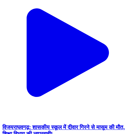
विजयराघवगढ़: शासकीय स्कूल में दीवार गिरने से मासूम की मौत,
शिक्षा विभाग की लापरवाही!