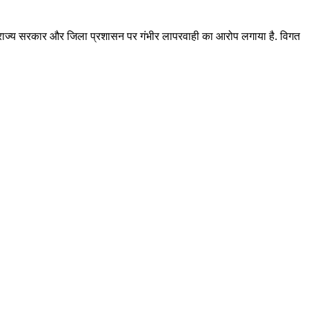
ी ने राज्य सरकार और जिला प्रशासन पर गंभीर लापरवाही का आरोप लगाया है. विगत