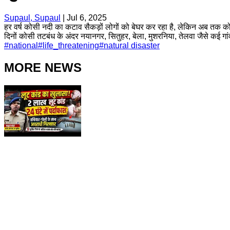
Supaul, Supaul
|
Jul 6, 2025
हर वर्ष कोसी नदी का कटाव सैकड़ों लोगों को बेघर कर रहा है, लेकिन अब तक कोई
दिनों कोसी तटबंध के अंदर नयानगर, सितुहर, बेला, मुशरनिया, तेलवा जैसे कई गां
#
national
#
life_threatening
#
natural disaster
MORE NEWS