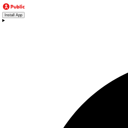
Install App