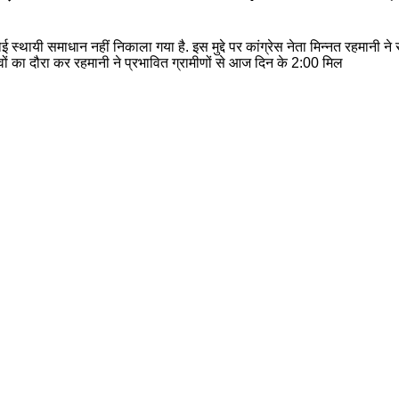
 स्थायी समाधान नहीं निकाला गया है. इस मुद्दे पर कांग्रेस नेता मिन्नत रहमान
वों का दौरा कर रहमानी ने प्रभावित ग्रामीणों से आज दिन के 2:00 मिल