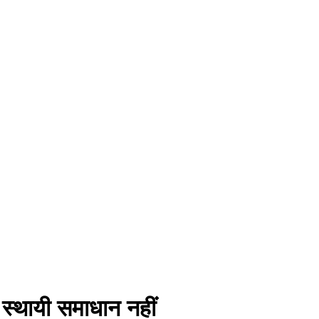
स्थायी समाधान नहीं