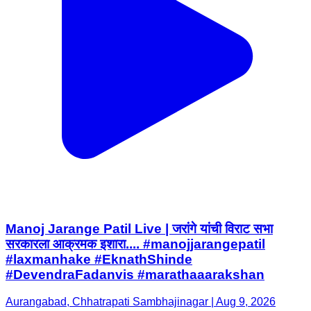
Manoj Jarange Patil Live | जरांगे यांची विराट सभा
सरकारला आक्रमक इशारा.... #manojjarangepatil
#laxmanhake #EknathShinde
#DevendraFadanvis #marathaaarakshan
Aurangabad, Chhatrapati Sambhajinagar | Aug 9, 2026