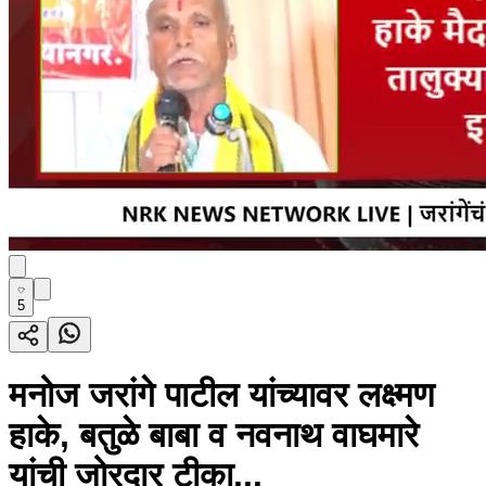
5
मनोज जरांगे पाटील यांच्यावर लक्ष्मण
हाके, बतुळे बाबा व नवनाथ वाघमारे
यांची जोरदार टीका...