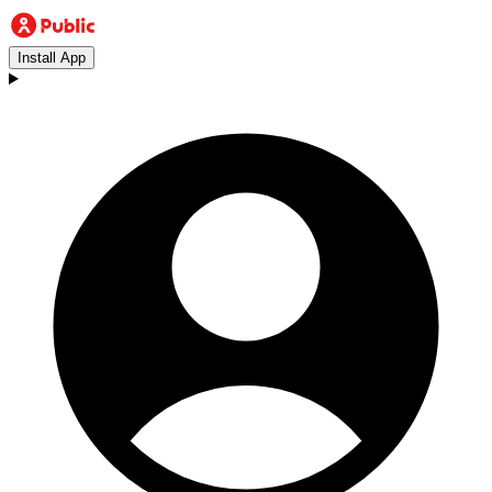
Install App