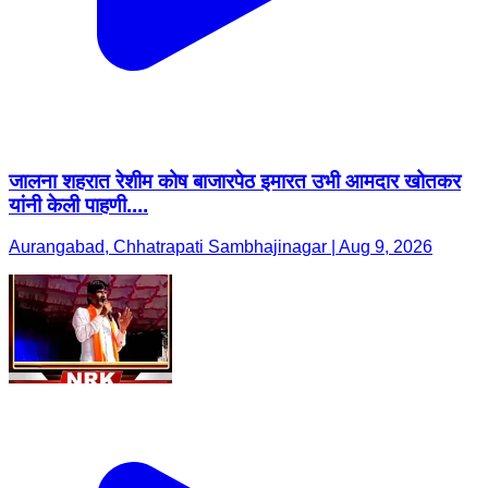
जालना शहरात रेशीम कोष बाजारपेठ इमारत उभी आमदार खोतकर
यांनी केली पाहणी....
Aurangabad, Chhatrapati Sambhajinagar | Aug 9, 2026