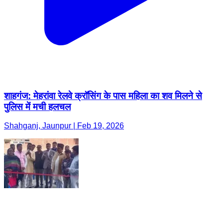
शाहगंज: मेहरांवा रेलवे क्रॉसिंग के पास महिला का शव मिलने से
पुलिस में मची हलचल
Shahganj, Jaunpur | Feb 19, 2026