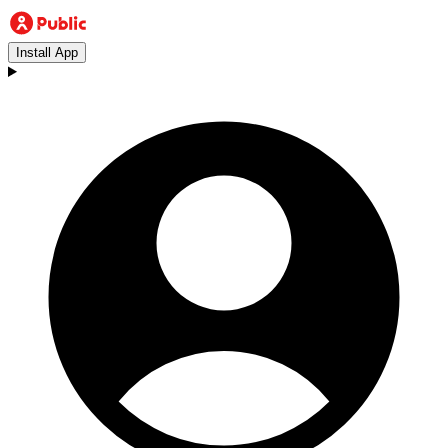
Install App