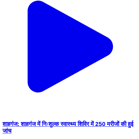
शाहगंज: शाहगंज में निःशुल्क स्वास्थ्य शिविर में 250 मरीजों की हुई
जांच