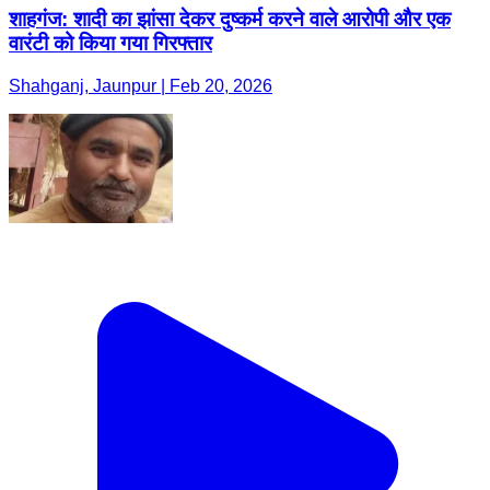
शाहगंज: शादी का झांसा देकर दुष्कर्म करने वाले आरोपी और एक
वारंटी को किया गया गिरफ्तार
Shahganj, Jaunpur | Feb 20, 2026