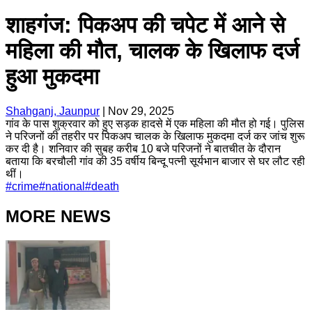
शाहगंज: पिकअप की चपेट में आने से
महिला की मौत, चालक के खिलाफ दर्ज
हुआ मुकदमा
Shahganj, Jaunpur
|
Nov 29, 2025
गांव के पास शुक्रवार को हुए सड़क हादसे में एक महिला की मौत हो गई। पुलिस
ने परिजनों की तहरीर पर पिकअप चालक के खिलाफ मुकदमा दर्ज कर जांच शुरू
कर दी है। शनिवार की सुबह करीब 10 बजे परिजनों ने बातचीत के दौरान
बताया कि बरचौली गांव की 35 वर्षीय बिन्दू पत्नी सूर्यभान बाजार से घर लौट रही
थीं।
#
crime
#
national
#
death
MORE NEWS