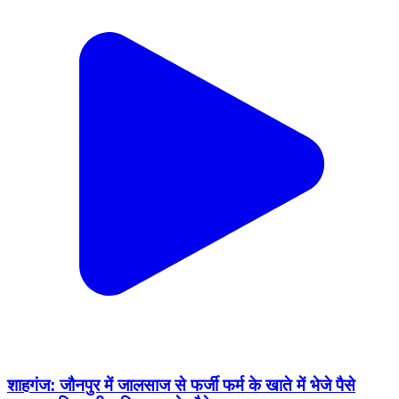
शाहगंज: जौनपुर में जालसाज से फर्जी फर्म के खाते में भेजे पैसे