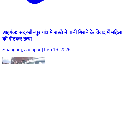
शाहगंज: सदरुद्दीनपुर गांव में रास्ते में पानी गिराने के विवाद में महिला
की पीटकर हत्या
Shahganj, Jaunpur | Feb 16, 2026