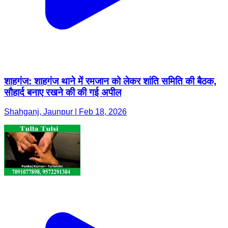
शाहगंज: शाहगंज थाने में रमजान को लेकर शांति समिति की बैठक,
सौहार्द बनाए रखने की की गई अपील
Shahganj, Jaunpur | Feb 18, 2026