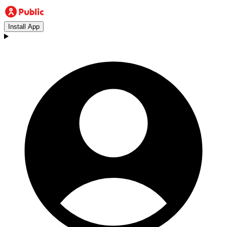
Install App