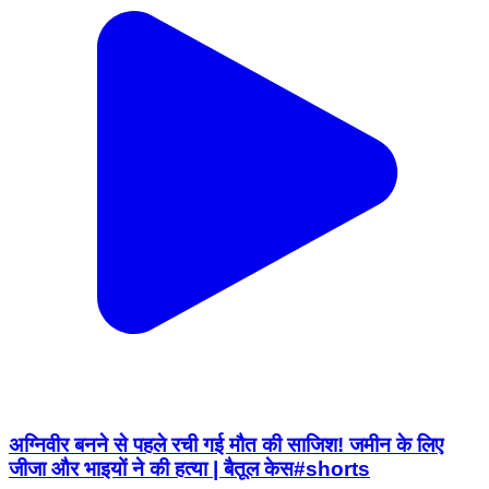
अग्निवीर बनने से पहले रची गई मौत की साजिश! जमीन के लिए
जीजा और भाइयों ने की हत्या | बैतूल केस#shorts