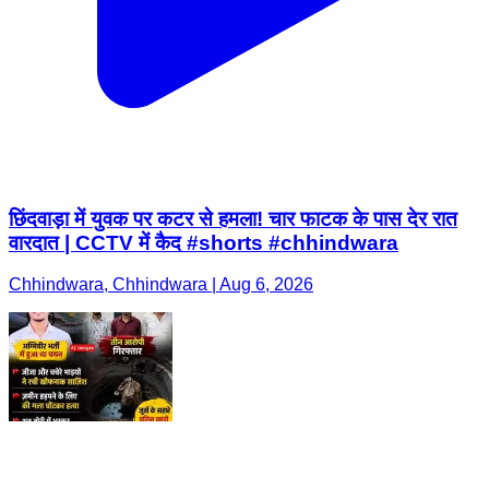
छिंदवाड़ा में युवक पर कटर से हमला! चार फाटक के पास देर रात
वारदात | CCTV में कैद #shorts #chhindwara
Chhindwara, Chhindwara | Aug 6, 2026