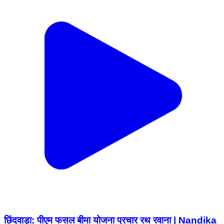
छिंदवाड़ा: पीएम फसल बीमा योजना प्रचार रथ रवाना | Nandika