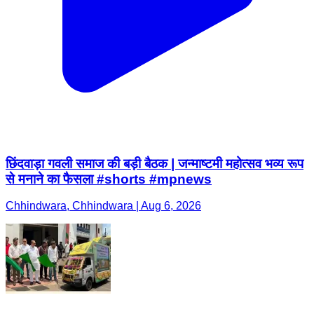
छिंदवाड़ा गवली समाज की बड़ी बैठक | जन्माष्टमी महोत्सव भव्य रूप
से मनाने का फैसला #shorts #mpnews
Chhindwara, Chhindwara | Aug 6, 2026