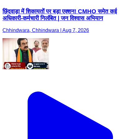
छिंदवाड़ा में शिकायतों पर बड़ा एक्शन! CMHO समेत कई
अधिकारी-कर्मचारी निलंबित | जन विश्वास अभियान
Chhindwara, Chhindwara | Aug 7, 2026