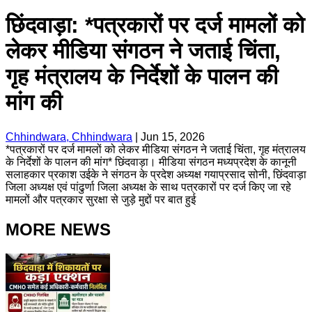
छिंदवाड़ा: *पत्रकारों पर दर्ज मामलों को
लेकर मीडिया संगठन ने जताई चिंता,
गृह मंत्रालय के निर्देशों के पालन की
मांग की
Chhindwara, Chhindwara
|
Jun 15, 2026
*पत्रकारों पर दर्ज मामलों को लेकर मीडिया संगठन ने जताई चिंता, गृह मंत्रालय
के निर्देशों के पालन की मांग* छिंदवाड़ा। मीडिया संगठन मध्यप्रदेश के कानूनी
सलाहकार प्रकाश उईके ने संगठन के प्रदेश अध्यक्ष गयाप्रसाद सोनी, छिंदवाड़ा
जिला अध्यक्ष एवं पांढुर्णा जिला अध्यक्ष के साथ पत्रकारों पर दर्ज किए जा रहे
मामलों और पत्रकार सुरक्षा से जुड़े मुद्दों पर बात हुई
MORE NEWS