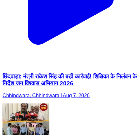
छिंदवाड़ा: मंत्री राकेश सिंह की बड़ी कार्रवाई! शिक्षिका के निलंबन के
निर्देश जन विश्वास अभियान 2026
Chhindwara, Chhindwara | Aug 7, 2026