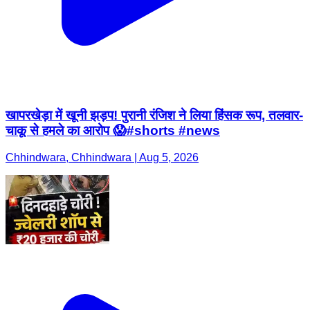
खापरखेड़ा में खूनी झड़प! पुरानी रंजिश ने लिया हिंसक रूप, तलवार-
चाकू से हमले का आरोप 😱#shorts #news
Chhindwara, Chhindwara | Aug 5, 2026