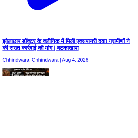
झोलाछाप डॉक्टर के क्लीनिक में मिली एक्सपायरी दवा! ग्रामीणों ने
की सख्त कार्रवाई की मांग | बटकाखापा
Chhindwara, Chhindwara | Aug 4, 2026