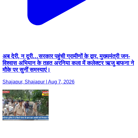
अब देरी, न दूरी…सरकार पहुंची ग्रामीणों के द्वार, मुख्यमंत्री जन-
विश्वास अभियान के तहत अरनिया कला में कलेक्टर ऋजु बाफना ने
मौके पर सुनीं समस्याएं।
Shajapur, Shajapur | Aug 7, 2026