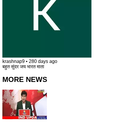
krashnap9
•
280 days ago
बहुत सुंदर जय भारत माता
MORE NEWS