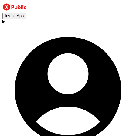
Install App