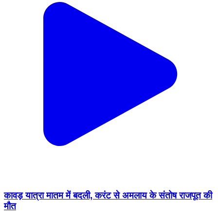
कावड़ यात्रा मातम में बदली, करंट से अमलाय के संतोष राजपूत की
मौत