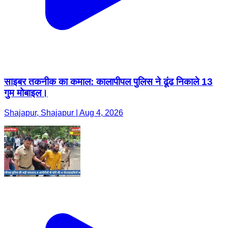
साइबर तकनीक का कमाल: कालापीपल पुलिस ने ढूंढ निकाले 13
गुम मोबाइल।
Shajapur, Shajapur | Aug 4, 2026