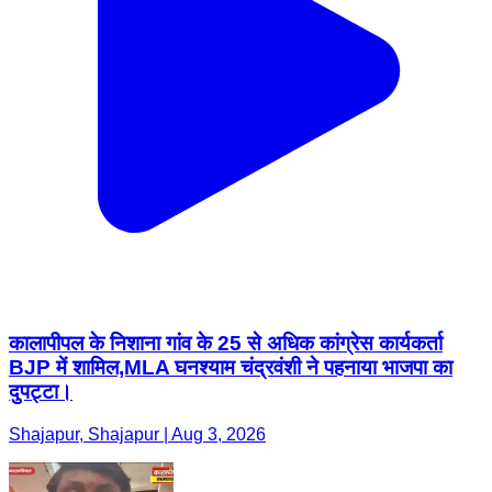
कालापीपल के निशाना गांव के 25 से अधिक कांग्रेस कार्यकर्ता
BJP में शामिल,MLA घनश्याम चंद्रवंशी ने पहनाया भाजपा का
दुपट्टा।
Shajapur, Shajapur | Aug 3, 2026