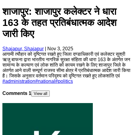
शाजापुर: शाजापुर कलेक्टर ने धारा
163 के तहत प्रतिबंधात्मक आदेश
जारी किए
Shajapur, Shajapur
|
Nov 3, 2025
आगामी त्यौहार को दृष्टिगत रखते हुए जिला दण्डाधिकारी एवं कलेक्टर सुश्री
ऋजु बाफना द्वारा भारतीय नागरिक सुरक्षा संहिता की धारा 163 के अंतर्गत जन
सामान्य के कल्याण एवं लोक शांति को कायम रखने के लिए शाजापुर जिले के
अंतर्गत आने वाली सम्पूर्ण राजस्व सीमा क्षेत्र में प्रतिबंधात्मक आदेश जारी किया
है। जिसके अनुसार वर्तमान परिदृश्य को दृष्टिगत रखते हुए लोकशांति एवं
#
administration
#
national
#
politics
Comments
1
View all