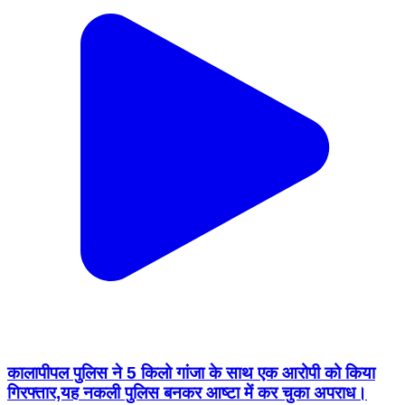
कालापीपल पुलिस ने 5 किलो गांजा के साथ एक आरोपी को किया
गिरफ्तार,यह नकली पुलिस बनकर आष्टा में कर चुका अपराध।