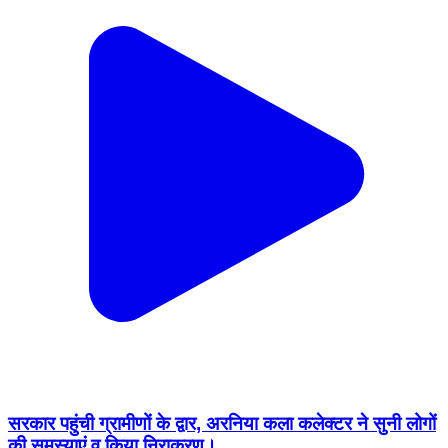
सरकार पहुंची ग्रामीणों के द्वार, अरनिया कला कलेक्टर ने सुनी लोगों
की समस्याएं व किया निराकरण।