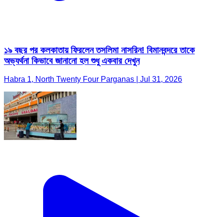
১৯ বছর পর কলকাতায় ফিরলেন তসলিমা নাসরিন! বিমানবন্দরে তাকে
অভ্যর্থনা কিভাবে জানানো হল শুধু একবার দেখুন
Habra 1, North Twenty Four Parganas | Jul 31, 2026