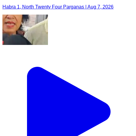
Habra 1, North Twenty Four Parganas | Aug 7, 2026