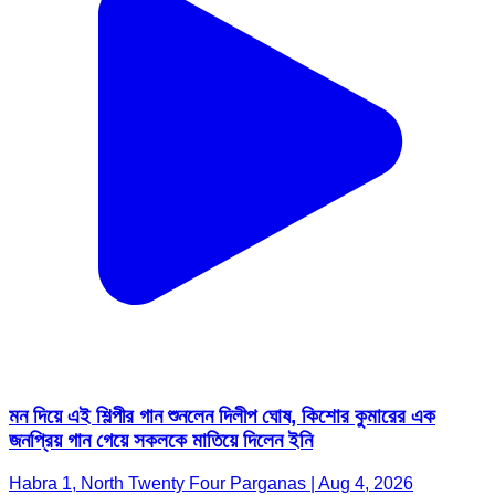
মন দিয়ে এই শিল্পীর গান শুনলেন দিলীপ ঘোষ, কিশোর কুমারের এক
জনপ্রিয় গান গেয়ে সকলকে মাতিয়ে দিলেন ইনি
Habra 1, North Twenty Four Parganas | Aug 4, 2026