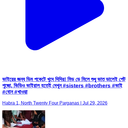
ভাইয়ের জন্য ডিম পকেটে খুদে দিদির! মিড ডে মিলে শুধু ভাত ডালেই পেট
পুজো, ভিডিও ভাইরাল হতেই দেখুন #sisters #brothers #ভাই
#বোন #খাওয়া
Habra 1, North Twenty Four Parganas | Jul 29, 2026