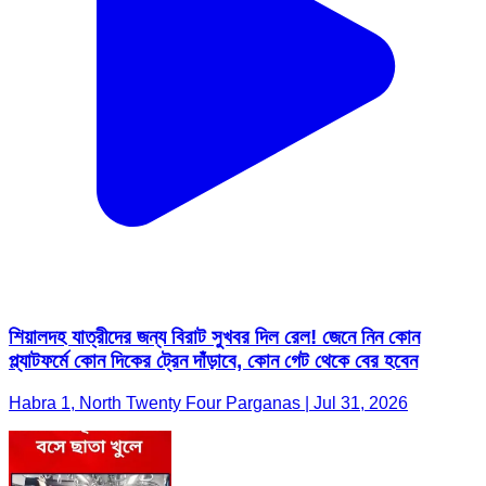
শিয়ালদহ যাত্রীদের জন্য বিরাট সুখবর দিল রেল! জেনে নিন কোন
প্ল্যাটফর্মে কোন দিকের ট্রেন দাঁড়াবে, কোন গেট থেকে বের হবেন
Habra 1, North Twenty Four Parganas | Jul 31, 2026