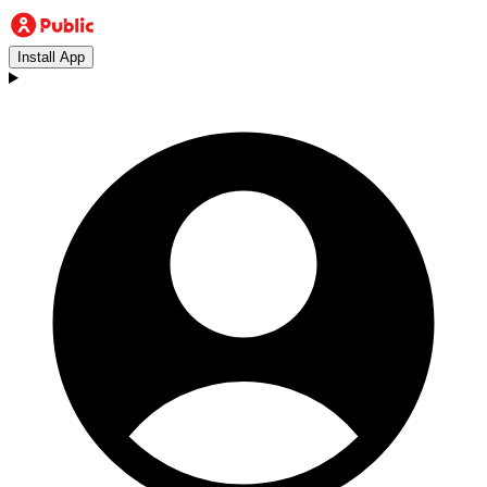
Install App