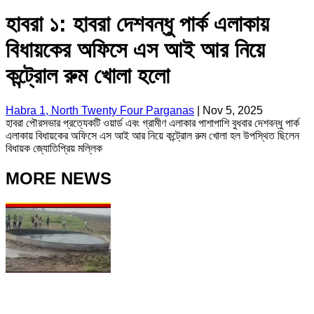
হাবরা ১: হাবরা দেশবন্ধু পার্ক এলাকায়
বিধায়কের অফিসে এস আই আর নিয়ে
কন্ট্রোল রুম খোলা হলো
Habra 1, North Twenty Four Parganas
|
Nov 5, 2025
হাবরা পৌরসভার প্রত্যেকটি ওয়ার্ড এবং গ্রামীণ এলাকার পাশাপাশি বুধবার দেশবন্ধু পার্ক
এলাকায় বিধায়কের অফিসে এস আই আর নিয়ে কন্ট্রোল রুম খোলা হল উপস্থিত ছিলেন
বিধায়ক জ্যোতিপ্রিয় মল্লিক
MORE NEWS