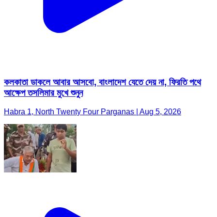
কলকাতা ডাকলে আবার আসবো, বাংলাদেশ যেতে দেয় না, ফিরতি পথে
আক্ষেপ তসলিমার মুখে শুনুন
Habra 1, North Twenty Four Parganas | Aug 5, 2026