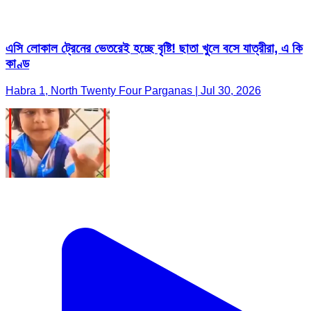
এসি লোকাল ট্রেনের ভেতরেই হচ্ছে বৃষ্টি! ছাতা খুলে বসে যাত্রীরা, এ কি
কাণ্ড
Habra 1, North Twenty Four Parganas | Jul 30, 2026