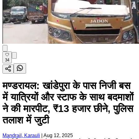
34
मण्डरायल: खांडेपुरा के पास निजी बस
में यात्रियों और स्टाफ के साथ बदमाशों
ने की मारपीट, ₹13 हजार छीने, पुलिस
तलाश में जुटी
Mandrail, Karauli
|
Aug 12, 2025