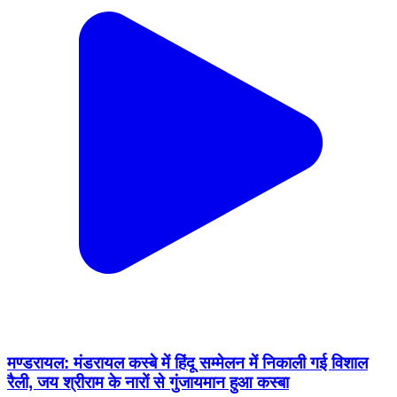
मण्डरायल: मंडरायल कस्बे में हिंदू सम्मेलन में निकाली गई विशाल
रैली, जय श्रीराम के नारों से गुंजायमान हुआ कस्बा