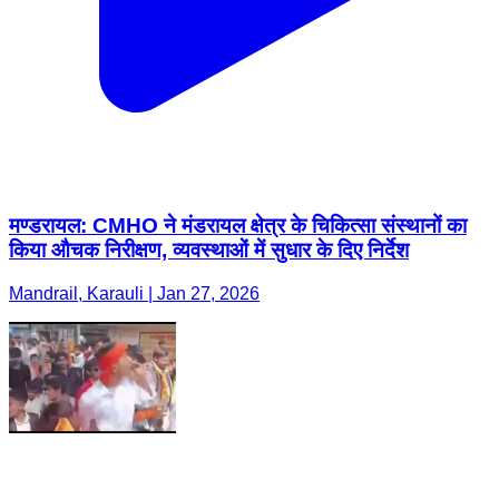
मण्डरायल: CMHO ने मंडरायल क्षेत्र के चिकित्सा संस्थानों का
किया औचक निरीक्षण, व्यवस्थाओं में सुधार के दिए निर्देश
Mandrail, Karauli | Jan 27, 2026