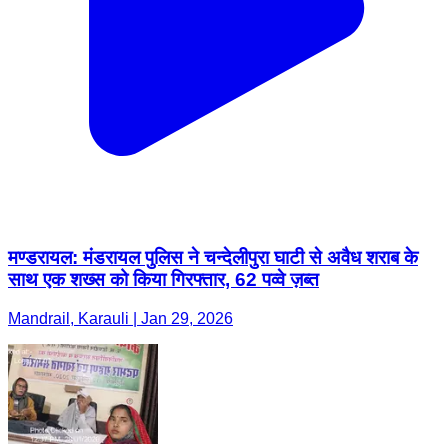
मण्डरायल: मंडरायल पुलिस ने चन्देलीपुरा घाटी से अवैध शराब के
साथ एक शख्स को किया गिरफ्तार, 62 पव्वे ज़ब्त
Mandrail, Karauli | Jan 29, 2026