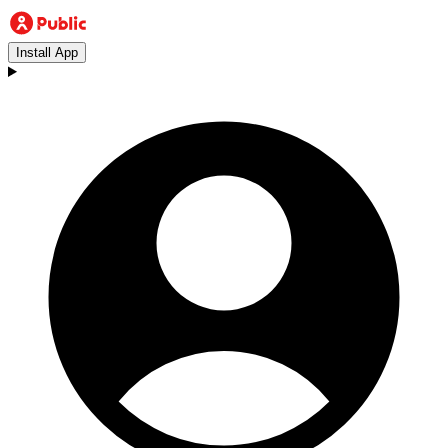
Install App