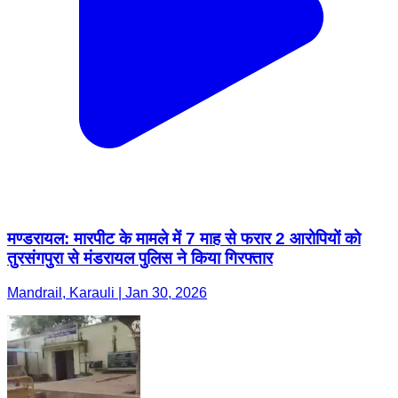
मण्डरायल: मारपीट के मामले में 7 माह से फरार 2 आरोपियों को
तुरसंगपुरा से मंडरायल पुलिस ने किया गिरफ्तार
Mandrail, Karauli | Jan 30, 2026