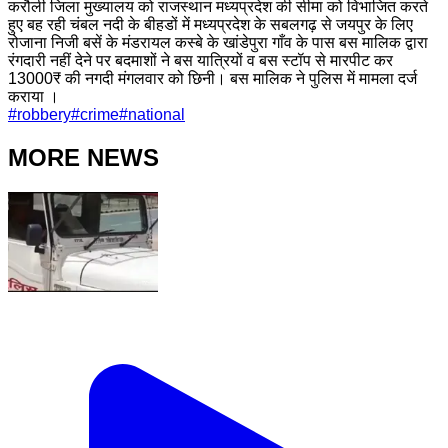
करौली जिला मुख्यालय को राजस्थान मध्यप्रदेश की सीमा को विभाजित करते
हुए बह रही चंबल नदी के बीहडों में मध्यप्रदेश के सबलगढ़ से जयपुर के लिए
रोजाना निजी बसें के मंडरायल कस्बे के खांडेपुरा गाँव के पास बस मालिक द्वारा
रंगदारी नहीं देने पर बदमाशों ने बस यात्रियों व बस स्टॉप से मारपीट कर
13000₹ की नगदी मंगलवार को छिनी। बस मालिक ने पुलिस में मामला दर्ज
कराया ।
#
robbery
#
crime
#
national
MORE NEWS