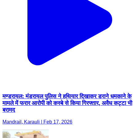
मण्डरायल: मंडरायल पुलिस ने हथियार दिखाकर डराने धमकाने के
मामले में फरार आरोपी को कस्बे से किया गिरफ्तार, अवैध कट्टा भी
बरामद
Mandrail, Karauli | Feb 17, 2026