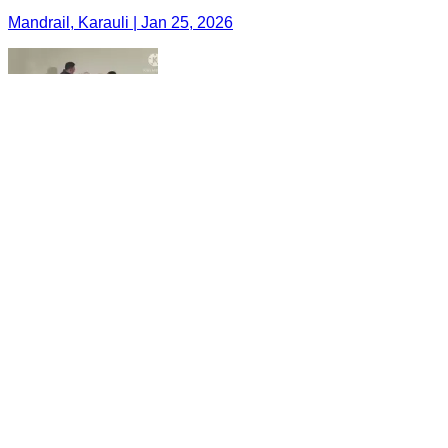
Mandrail, Karauli | Jan 25, 2026