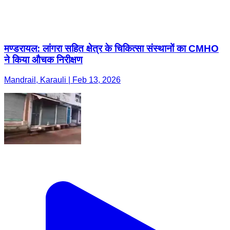
मण्डरायल: लांगरा सहित क्षेत्र के चिकित्सा संस्थानों का CMHO
ने किया औचक निरीक्षण
Mandrail, Karauli | Feb 13, 2026