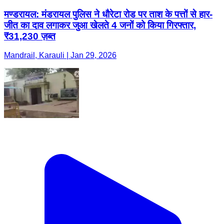
मण्डरायल: मंडरायल पुलिस ने धौरेटा रोड पर ताश के पत्तों से हार-
जीत का दाव लगाकर जुआ खेलते 4 जनों को किया गिरफ्तार,
₹31,230 ज़ब्त
Mandrail, Karauli | Jan 29, 2026