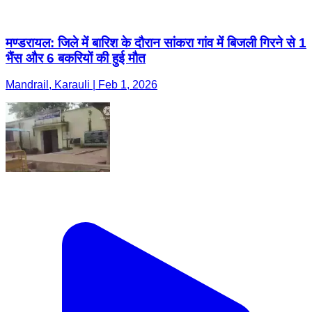
मण्डरायल: जिले में बारिश के दौरान सांकरा गांव में बिजली गिरने से 1
भैंस और 6 बकरियों की हुई मौत
Mandrail, Karauli | Feb 1, 2026