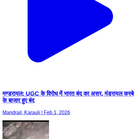
मण्डरायल: UGC के विरोध में भारत बंद का असर, मंडरायल कस्बे
के बाजार हुए बंद
Mandrail, Karauli | Feb 1, 2026