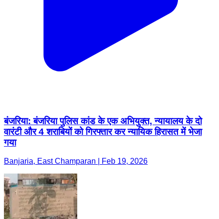
बंजरिया: बंजरिया पुलिस कांड के एक अभियुक्त, न्यायालय के दो
वारंटी और 4 शराबियों को गिरफ्तार कर न्यायिक हिरासत में भेजा
गया
Banjaria, East Champaran | Feb 19, 2026