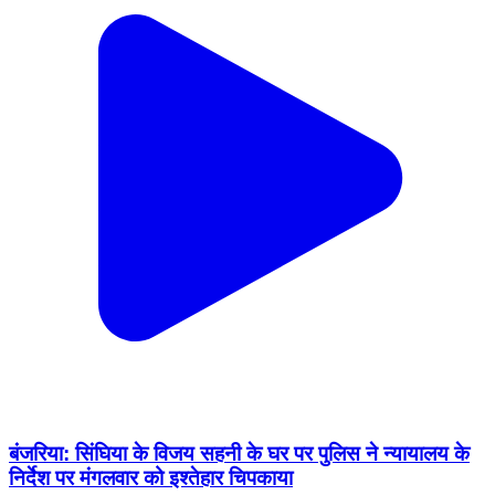
बंजरिया: सिंघिया के विजय सहनी के घर पर पुलिस ने न्यायालय के
निर्देश पर मंगलवार को इश्तेहार चिपकाया