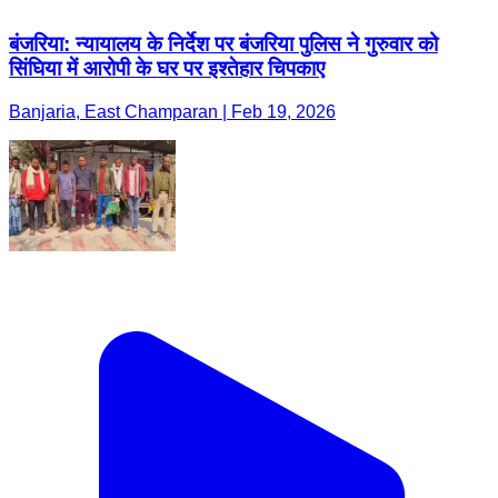
बंजरिया: न्यायालय के निर्देश पर बंजरिया पुलिस ने गुरुवार को
सिंघिया में आरोपी के घर पर इश्तेहार चिपकाए
Banjaria, East Champaran | Feb 19, 2026