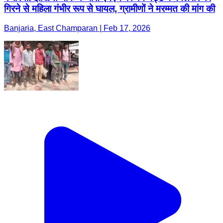
गिरने से महिला गंभीर रूप से घायल, ग्रामीणों ने मरम्मत की मांग की
Banjaria, East Champaran | Feb 17, 2026