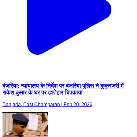
बंजरिया: न्यायालय के निर्देश पर बंजरिया पुलिस ने कुकुरजरी में
राकेश कुमार के घर पर इश्तेहार चिपकाया
Banjaria, East Champaran | Feb 20, 2026