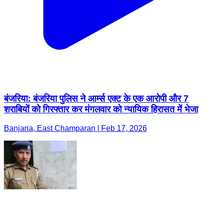
बंजरिया: बंजरिया पुलिस ने आर्म्स एक्ट के एक आरोपी और 7
शराबियों को गिरफ्तार कर मंगलवार को न्यायिक हिरासत में भेजा
Banjaria, East Champaran | Feb 17, 2026