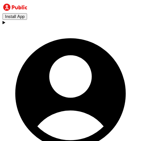
Install App