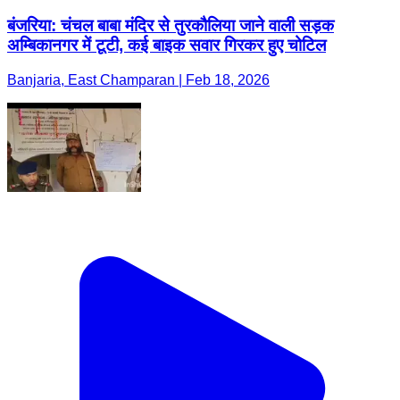
बंजरिया: चंचल बाबा मंदिर से तुरकौलिया जाने वाली सड़क
अम्बिकानगर में टूटी, कई बाइक सवार गिरकर हुए चोटिल
Banjaria, East Champaran | Feb 18, 2026