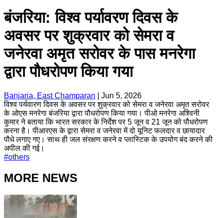
बंजरिया: विश्व पर्यावरण दिवस के
अवसर पर शुक्रवार को सेमरा व
जनेरवा अमृत सरोवर के पास मनरेगा
द्वारा पौधरोपण किया गया
Banjaria, East Champaran
|
Jun 5, 2026
विश्व पर्यवारण दिवस के अवसर पर शुक्रवार को सेमरा व जनेरवा अमृत सरोवर
के ओएस मनरेगा बंजरिया द्वारा पौधरोपण किया गया। पीओ मनरेगा अश्विनी
कुमार ने बताया कि भारत सरकार के निर्देश पर 5 जून व 21 जून को पौधरोपण
करना है। पीआरएस के द्वारा सेमरा व जनेरवा में दो यूनिट फलदार व छायादार
पौधे लगाए गए। साथ ही जल संरक्षण करने व प्लास्टिक के उपयोग बंद करने की
अपील की गई।
#
others
MORE NEWS