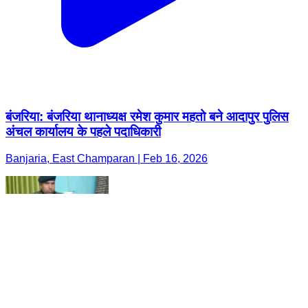
बंजरिया: बंजरिया थानाध्यक्ष रमेश कुमार महतो बने आदापुर पुलिस
अंचल कार्यालय के पहले पदाधिकारी
Banjaria, East Champaran | Feb 16, 2026