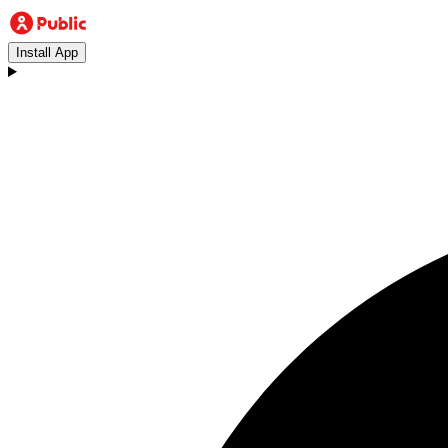
Install App