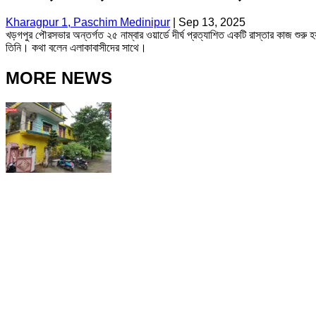
Kharagpur 1, Paschim Medinipur
|
Sep 13, 2025
খড়গপুর পৌরসভার অন্তর্গত ২৫ নাম্বার ওয়ার্ডে দীর্ঘ প্রত্যাশিত একটি রাস্তার কাজ শু
তিনি। কথা বলেন এলাকাবাসীদের সাথে।
MORE NEWS