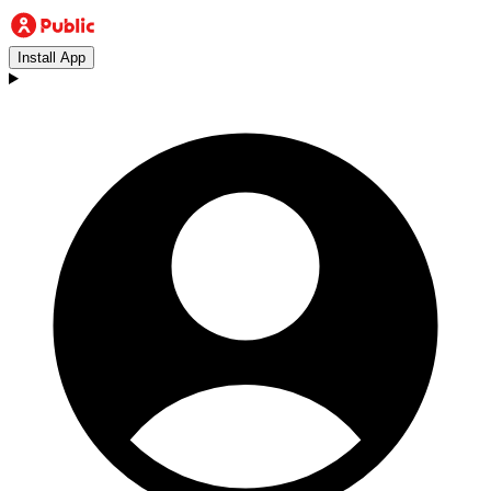
Install App