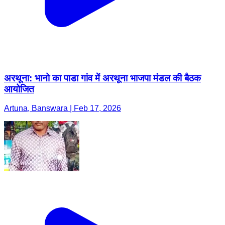
अरथूना: भानो का पाडा गांव में अरथूना भाजपा मंडल की बैठक
आयोजित
Artuna, Banswara | Feb 17, 2026