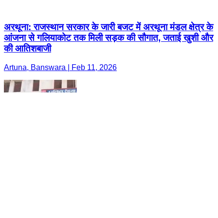
अरथूना: राजस्थान सरकार के जारी बजट में अरथूना मंडल क्षेत्र के
आंजना से गलियाकोट तक मिली सड़क की सौगात, जताई खुशी और
की आतिशबाजी
Artuna, Banswara | Feb 11, 2026