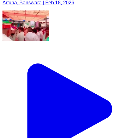
Artuna, Banswara | Feb 18, 2026