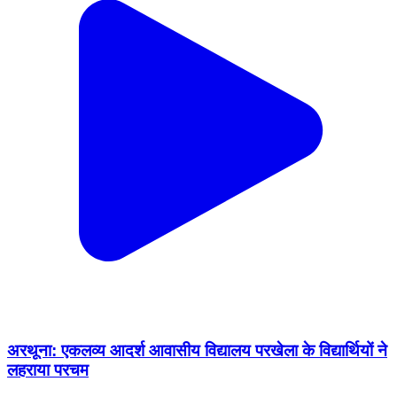
अरथूना: एकलव्य आदर्श आवासीय विद्यालय परखेला के विद्यार्थियों ने
लहराया परचम