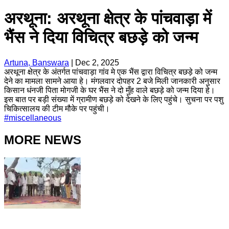
अरथूना: अरथूना क्षेत्र के पांचवाड़ा में
भैंस ने दिया विचित्र बछड़े को जन्म
Artuna, Banswara
|
Dec 2, 2025
अरथूना क्षेत्र के अंतर्गत पांचवाड़ा गांव मे एक भैंस द्वारा विचित्र बछड़े को जन्म
देने का मामला सामने आया हे। मंगलवार दोपहर 2 बजे मिली जानकारी अनुसार
किसान धंनजी पिता मोगजी के घर भैंस ने दो मुँह वाले बछड़े को जन्म दिया हे।
इस बात पर बड़ी संख्या में ग्रामीण बछड़े को देखने के लिए पहुंचे। सुचना पर पशु
चिकित्सालय की टीम मौके पर पहुंची।
#
miscellaneous
MORE NEWS