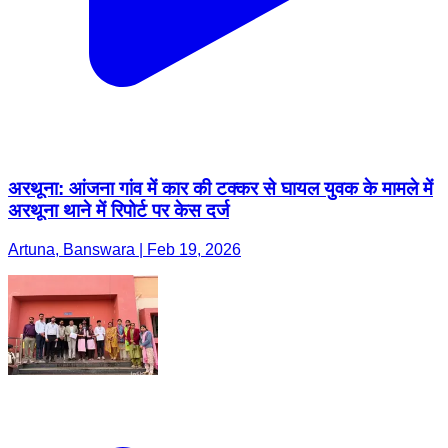
अरथूना: आंजना गांव में कार की टक्कर से घायल युवक के मामले में
अरथूना थाने में रिपोर्ट पर केस दर्ज
Artuna, Banswara | Feb 19, 2026