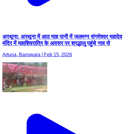
अरथूना: अरथूना में आठ माह पानी में जलमग्न संगमेश्वर महादेव
मंदिर में महाशिवरात्रि के अवसर पर श्रद्धालु पहुंचे नाव से
Artuna, Banswara | Feb 15, 2026