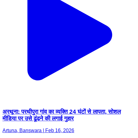
अरथूना: परथीपुरा गांव का व्यक्ति 24 घंटों से लापता, सोशल
मीडिया पर उसे ढूंढने की लगाई गुहार
Artuna, Banswara | Feb 16, 2026