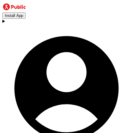
Install App