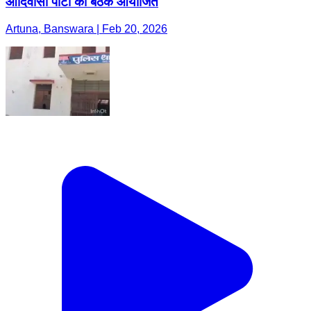
आदिवासी पार्टी की बैठक आयोजित
Artuna, Banswara | Feb 20, 2026