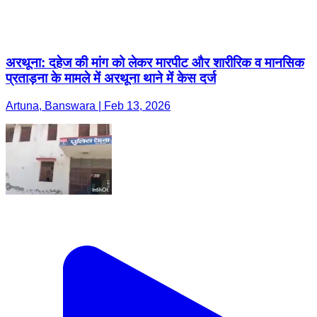
अरथूना: दहेज की मांग को लेकर मारपीट और शारीरिक व मानसिक
प्रताड़ना के मामले में अरथूना थाने में केस दर्ज
Artuna, Banswara | Feb 13, 2026