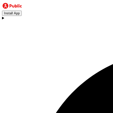
Install App