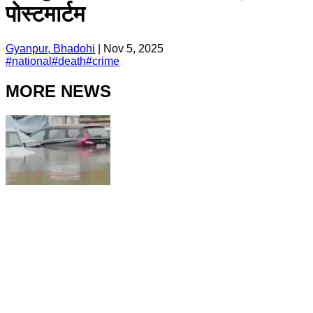
पोस्टमार्टम
Gyanpur, Bhadohi
|
Nov 5, 2025
#
national
#
death
#
crime
MORE NEWS