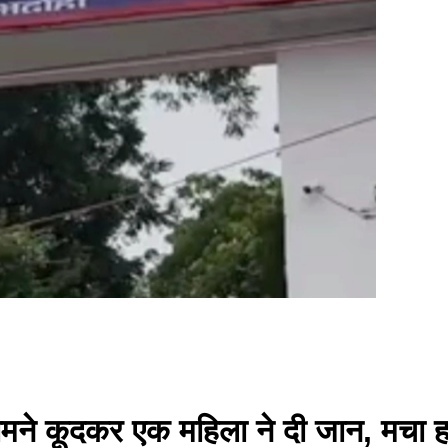
े सामने कूदकर एक महिला ने दी जान, मचा