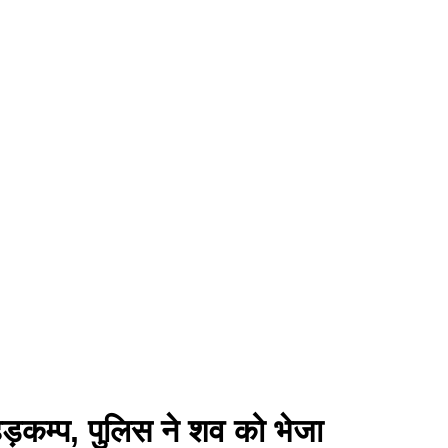
 हड़कम्प, पुलिस ने शव को भेजा