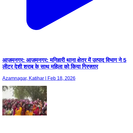
आज़मनगर: आज़मनगर: मनिहारी थाना क्षेत्र में उत्पाद विभाग ने 5
लीटर देशी शराब के साथ महिला को किया गिरफ्तार
Azamnagar, Katihar | Feb 18, 2026