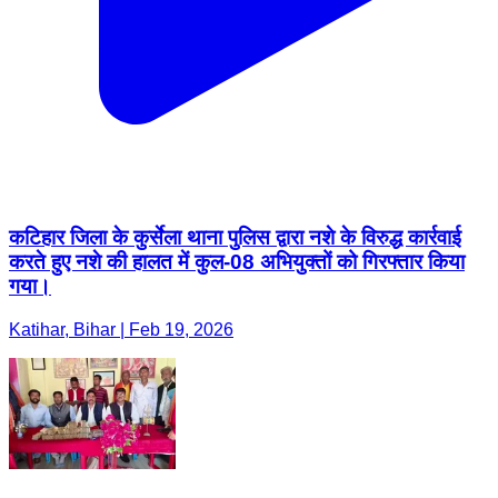
कटिहार जिला के कुर्सेला थाना पुलिस द्वारा नशे के विरुद्ध कार्रवाई
करते हुए नशे की हालत में कुल-08 अभियुक्तों को गिरफ्तार किया
गया।
Katihar, Bihar | Feb 19, 2026