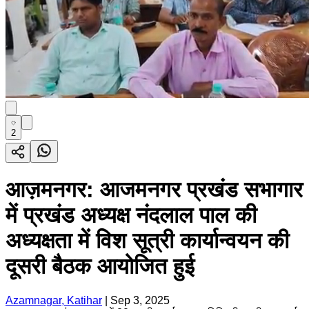
2
आज़मनगर: आजमनगर प्रखंड सभागार
में प्रखंड अध्यक्ष नंदलाल पाल की
अध्यक्षता में विश सूत्री कार्यान्वयन की
दूसरी बैठक आयोजित हुई
Azamnagar, Katihar
|
Sep 3, 2025