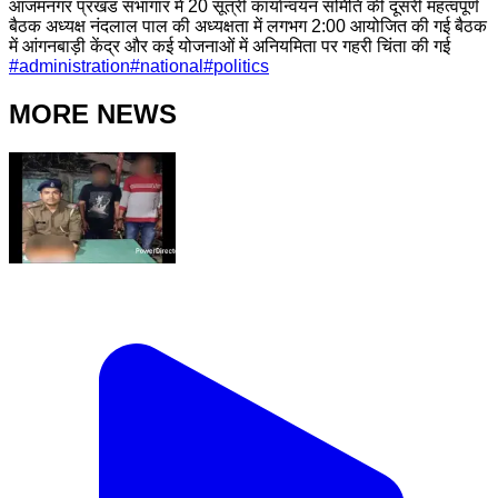
आजमनगर प्रखंड सभागार में 20 सूत्री कार्यान्वयन समिति की दूसरी महत्वपूर्ण
बैठक अध्यक्ष नंदलाल पाल की अध्यक्षता में लगभग 2:00 आयोजित की गई बैठक
में आंगनबाड़ी केंद्र और कई योजनाओं में अनियमिता पर गहरी चिंता की गई
#
administration
#
national
#
politics
MORE NEWS