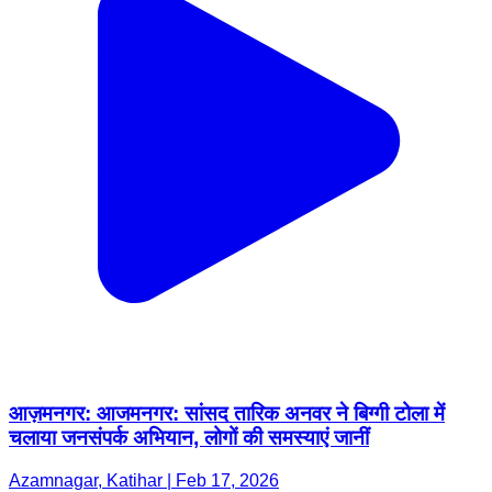
आज़मनगर: आजमनगर: सांसद तारिक अनवर ने बिग्गी टोला में
चलाया जनसंपर्क अभियान, लोगों की समस्याएं जानीं
Azamnagar, Katihar | Feb 17, 2026