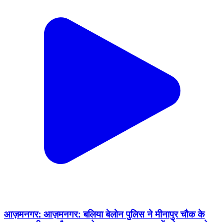
आज़मनगर: आज़मनगर: बलिया बेलोन पुलिस ने मीनापुर चौक के