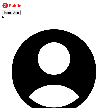
Install App