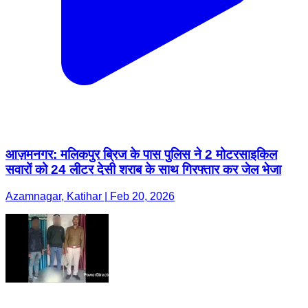
आज़मनगर: मलिकपुर ब्रिज के पास पुलिस ने 2 मोटरसाइकिल
सवारों को 24 लीटर देसी शराब के साथ गिरफ्तार कर जेल भेजा
Azamnagar, Katihar | Feb 20, 2026