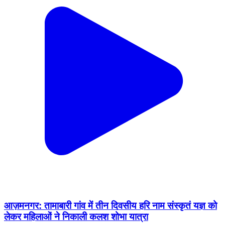
आज़मनगर: तामाबारी गांव में तीन दिवसीय हरि नाम संस्कृतं यज्ञ को
लेकर महिलाओं ने निकाली कलश शोभा यात्रा