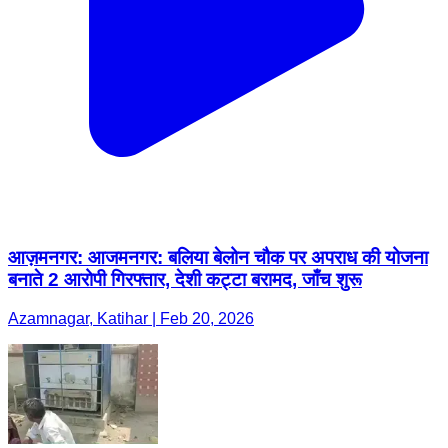
आज़मनगर: आजमनगर: बलिया बेलोन चौक पर अपराध की योजना
बनाते 2 आरोपी गिरफ्तार, देशी कट्टा बरामद, जाँच शुरू
Azamnagar, Katihar | Feb 20, 2026