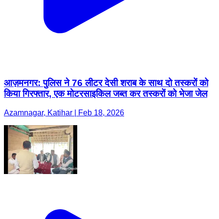
आज़मनगर: पुलिस ने 76 लीटर देसी शराब के साथ दो तस्करों को
किया गिरफ्तार, एक मोटरसाइकिल जब्त कर तस्करों को भेजा जेल
Azamnagar, Katihar | Feb 18, 2026