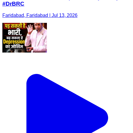
#DrBRC
Faridabad, Faridabad | Jul 13, 2026