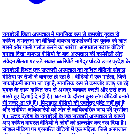
रायबरेली जिला अस्पताल में मानसिक रूप से कमजोर युवक से
कथित अभद्रता का वीडियो वायरल सफाईकर्मी पर युवक को लात
मारने और गाली-गलौज करने का आरोप, अस्पताल स्टाफ वीडियो
बनाता दिखा वायरल वीडियो के बाद अस्पताल की कार्यशैली और
संवेदनशीलता पर उठे सवाल ✒️रिपोर्ट नागेंद्र पांडये उत्तर प्रदेश के
रायबरेली स्थित एक सरकारी अस्पताल का कथित वीडियो सोशल
मीडिया पर तेजी से वायरल हो रहा है। वीडियो में एक महिला, जिसे
सफाईकर्मी बताया जा रहा है, मानसिक रूप से कमजोर बताए जा रहे
युवक के साथ कथित रूप से अभद्र व्यवहार करती और उसे लात
मारते हुए दिखाई दे रही है। घटना के दौरान कुछ लोग वीडियो बनाते
भी नजर आ रहे हैं। फिलहाल वीडियो की स्वतंत्र पुष्टि नहीं हुई है
और संबंधित अधिकारियों की ओर से आधिकारिक जांच की प्रतीक्षा
है। उत्तर प्रदेश के रायबरेली के एक सरकारी अस्पताल से सामने
आए कथित वायरल वीडियो ने लोगों को झकझोर कर रख दिया है।
सोशल मीडिया पर प्रसारित वीडियो में एक महिला, जिसे अस्पताल