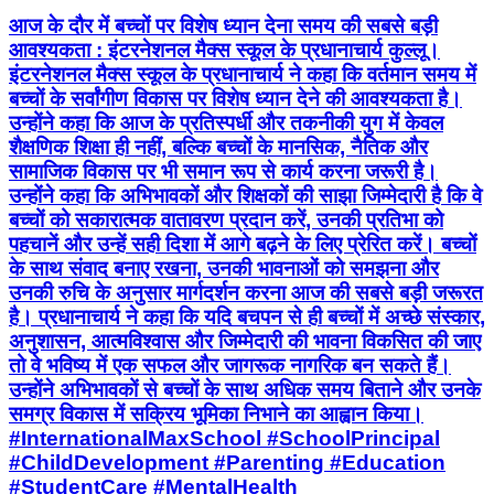
आज के दौर में बच्चों पर विशेष ध्यान देना समय की सबसे बड़ी
आवश्यकता : इंटरनेशनल मैक्स स्कूल के प्रधानाचार्य कुल्लू।
इंटरनेशनल मैक्स स्कूल के प्रधानाचार्य ने कहा कि वर्तमान समय में
बच्चों के सर्वांगीण विकास पर विशेष ध्यान देने की आवश्यकता है।
उन्होंने कहा कि आज के प्रतिस्पर्धी और तकनीकी युग में केवल
शैक्षणिक शिक्षा ही नहीं, बल्कि बच्चों के मानसिक, नैतिक और
सामाजिक विकास पर भी समान रूप से कार्य करना जरूरी है।
उन्होंने कहा कि अभिभावकों और शिक्षकों की साझा जिम्मेदारी है कि वे
बच्चों को सकारात्मक वातावरण प्रदान करें, उनकी प्रतिभा को
पहचानें और उन्हें सही दिशा में आगे बढ़ने के लिए प्रेरित करें। बच्चों
के साथ संवाद बनाए रखना, उनकी भावनाओं को समझना और
उनकी रुचि के अनुसार मार्गदर्शन करना आज की सबसे बड़ी जरूरत
है। प्रधानाचार्य ने कहा कि यदि बचपन से ही बच्चों में अच्छे संस्कार,
अनुशासन, आत्मविश्वास और जिम्मेदारी की भावना विकसित की जाए
तो वे भविष्य में एक सफल और जागरूक नागरिक बन सकते हैं।
उन्होंने अभिभावकों से बच्चों के साथ अधिक समय बिताने और उनके
समग्र विकास में सक्रिय भूमिका निभाने का आह्वान किया।
#InternationalMaxSchool #SchoolPrincipal
#ChildDevelopment #Parenting #Education
#StudentCare #MentalHealth