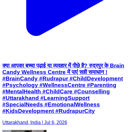
क्या आपका बच्चा पढ़ाई या व्यवहार में पीछे है? रुद्रपुर के Brain
Candy Wellness Centre में पाएं सही समाधान !
#BrainCandy #Rudrapur #ChildDevelopment
#Psychology #WellnessCentre #Parenting
#MentalHealth #ChildCare #Counselling
#Uttarakhand #LearningSupport
#SpecialNeeds #EmotionalWellness
#KidsDevelopment #RudrapurCity
Uttarakhand, India | Jul 6, 2026