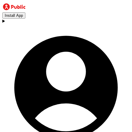
Install App