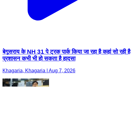
बेगूसराय के NH 31 पे ट्रक पार्क किया जा रहा है कहां सो रही है
प्रशासन कभी भी हो सकता है हादसा
Khagaria, Khagaria | Aug 7, 2026