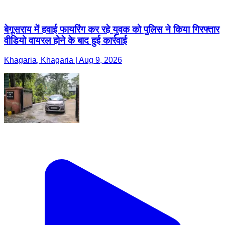
बेगूसराय में हवाई फायरिंग कर रहे युवक को पुलिस ने किया गिरफ्तार
वीडियो वायरल होने के बाद हुई कार्रवाई
Khagaria, Khagaria | Aug 9, 2026