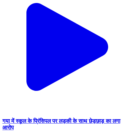
गया में स्कूल के प्रिंसिपल पर लड़की के साथ छेड़छाड़ का लगा
आरोप