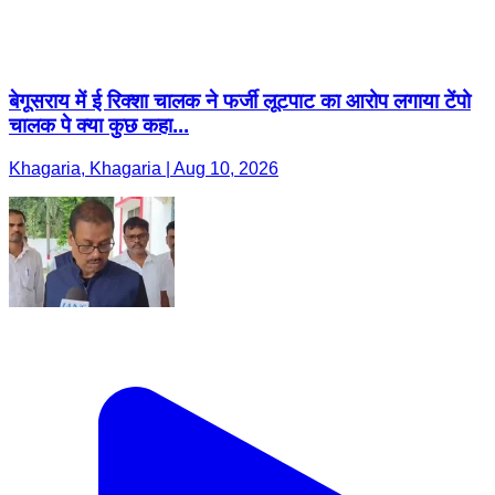
बेगूसराय में ई रिक्शा चालक ने फर्जी लूटपाट का आरोप लगाया टेंपो
चालक पे क्या कुछ कहा...
Khagaria, Khagaria | Aug 10, 2026