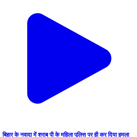
बिहार के नवादा में शराब पी के महिला पुलिस पर ही कर दिया हमला