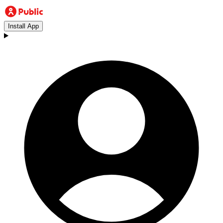
Install App