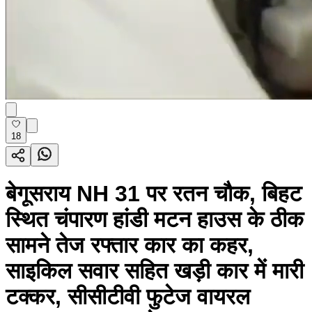
18
बेगूसराय NH 31 पर रतन चौक, बिहट
स्थित चंपारण हांडी मटन हाउस के ठीक
सामने तेज रफ्तार कार का कहर,
साइकिल सवार सहित खड़ी कार में मारी
टक्कर, सीसीटीवी फुटेज वायरल