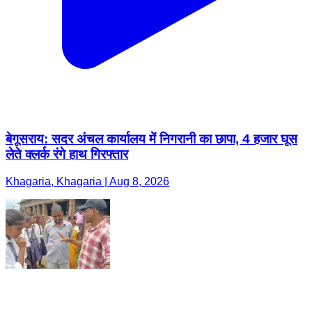
बेगूसराय: सदर अंचल कार्यालय में निगरानी का छापा, 4 हजार घूस
लेते क्लर्क रंगे हाथ गिरफ्तार
Khagaria, Khagaria | Aug 8, 2026