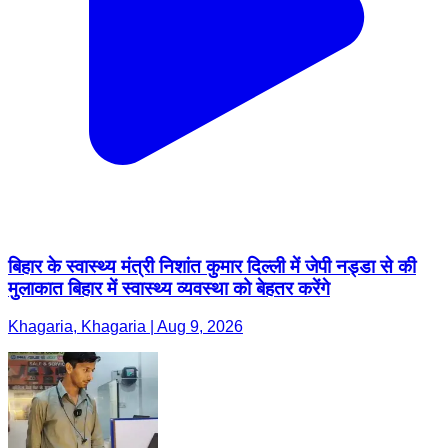
बिहार के स्वास्थ्य मंत्री निशांत कुमार दिल्ली में जेपी नड्डा से की
मुलाकात बिहार में स्वास्थ्य व्यवस्था को बेहतर करेंगे
Khagaria, Khagaria | Aug 9, 2026