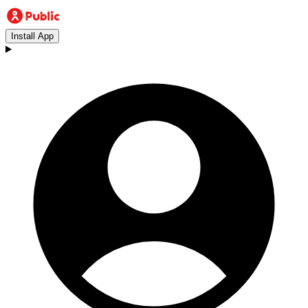
Install App