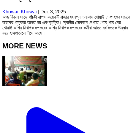
Khowai, Khowai
|
Dec 3, 2025
আজ বিকাল সাড়ে পাঁচটা নাগাদ কয়েকটি বাজার সংলগ্ন এলাকায় খোয়াই চাম্পাহওর সড়কে
বাইকের ধাক্কায় আহত হয় এক ব্যক্তি। স্থানীয় লোকজন দেখতে পেয়ে খবর দেয়
খোয়াই অগ্নি নির্বাপক দপ্তরের অগ্নি নির্বাপক দপ্তরের কর্মীরা আহত ব্যক্তিকে উদ্ধার
করে হাসপাতালে নিয়ে আসে।
MORE NEWS