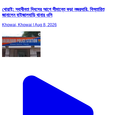
খোয়াই: স্বাধীনতা দিবসের আগে সীমান্তে কড়া নজরদারি, বিস্তারিত
জানালেন বাইজালবাড়ি থানার ওসি
Khowai, Khowai | Aug 8, 2026