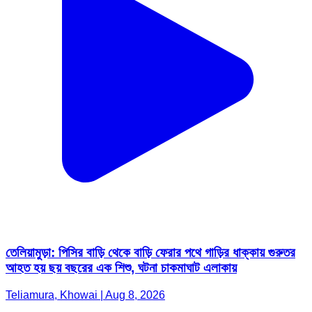
তেলিয়ামুড়া: পিসির বাড়ি থেকে বাড়ি ফেরার পথে গাড়ির ধাক্কায় গুরুতর
আহত হয় ছয় বছরের এক শিশু, ঘটনা চাকমাঘাট এলাকায়
Teliamura, Khowai | Aug 8, 2026