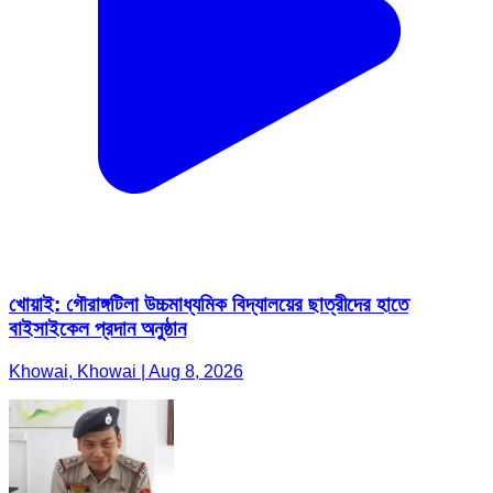
খোয়াই: গৌরাঙ্গটিলা উচ্চমাধ্যমিক বিদ্যালয়ের ছাত্রীদের হাতে
বাইসাইকেল প্রদান অনুষ্ঠান
Khowai, Khowai | Aug 8, 2026