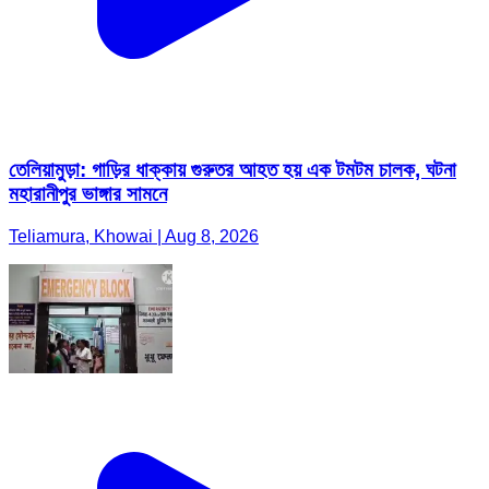
তেলিয়ামুড়া: গাড়ির ধাক্কায় গুরুতর আহত হয় এক টমটম চালক, ঘটনা
মহারানীপুর ভাঙ্গার সামনে
Teliamura, Khowai | Aug 8, 2026