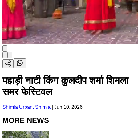
पहाड़ी नाटी किंग कुलदीप शर्मा शिमला
समर फेस्टिवल
Shimla Urban, Shimla
|
Jun 10, 2026
MORE NEWS