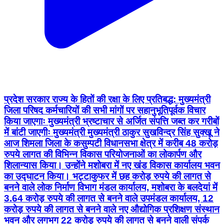
प्रदेश सरकार राज्य के हितों की रक्षा के लिए प्रतिबद्ध: मुख्यमंत्री
जिला परिषद कर्मचारियों की सभी मांगों पर सहानुभूतिपूर्वक विचार
किया जाएगाः मुख्यमंत्री भ्रष्टाचार से अर्जित संपत्ति जब्त कर गरीबों
में बांटी जाएगीः मुख्यमंत्री मुख्यमंत्री ठाकुर सुखविन्द्र सिंह सुक्खू ने
आज शिमला जिला के कसुम्पटी विधानसभा क्षेत्र में करीब 48 करोड़
रुपये लागत की विभिन्न विकास परियोजनाओं का लोकार्पण और
शिलान्यास किया। उन्होंने मशोबरा में नए खंड विकास कार्यालय भवन
का उद्घाटन किया। भट्टाकुफर में छह करोड़ रुपये की लागत से
बनने वाले लोक निर्माण विभाग मंडल कार्यालय, मशोबरा के बलदेयां में
3.64 करोड़ रुपये की लागत से बनने वाले उपमंडल कार्यालय, 12
करोड़ रुपये की लागत से बनने वाले नए औद्योगिक प्रशिक्षण संस्थान
भवन और लगभग 22 करोड़ रुपये की लागत से बनने वाली संपर्क