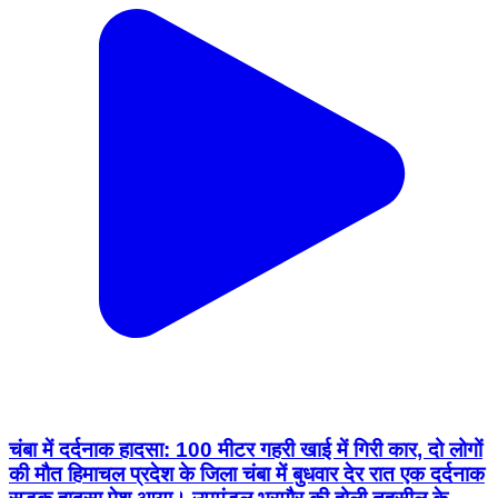
चंबा में दर्दनाक हादसा: 100 मीटर गहरी खाई में गिरी कार, दो लोगों
की मौत हिमाचल प्रदेश के जिला चंबा में बुधवार देर रात एक दर्दनाक