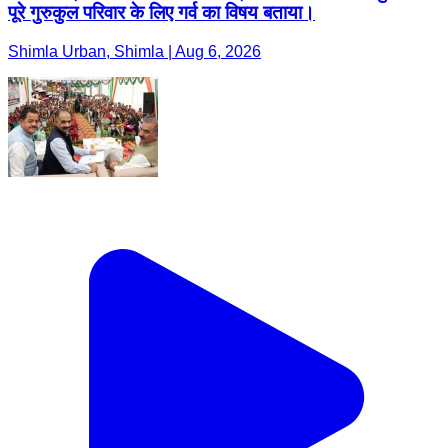
पूरे गुरुकुल परिवार के लिए गर्व का विषय बताया।
Shimla Urban, Shimla | Aug 6, 2026