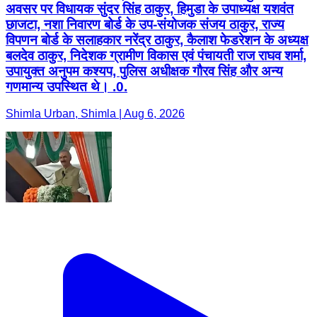
अवसर पर विधायक सुंदर सिंह ठाकुर, हिमुडा के उपाध्यक्ष यशवंत
छाजटा, नशा निवारण बोर्ड के उप-संयोजक संजय ठाकुर, राज्य
विपणन बोर्ड के सलाहकार नरेंद्र ठाकुर, कैलाश फेडरेशन के अध्यक्ष
बलदेव ठाकुर, निदेशक ग्रामीण विकास एवं पंचायती राज राघव शर्मा,
उपायुक्त अनुपम कश्यप, पुलिस अधीक्षक गौरव सिंह और अन्य
गणमान्य उपस्थित थे। .0.
Shimla Urban, Shimla | Aug 6, 2026