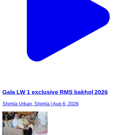
Gala LW 1 exclusive RMS bakhol 2026
Shimla Urban, Shimla | Aug 6, 2026