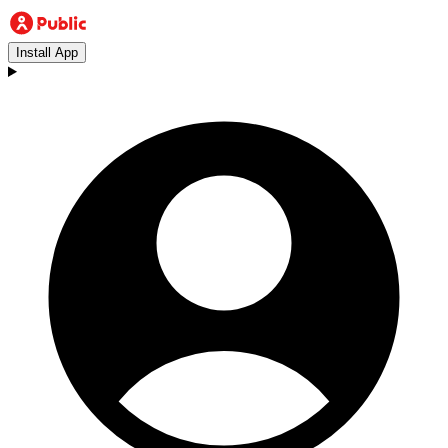
Install App