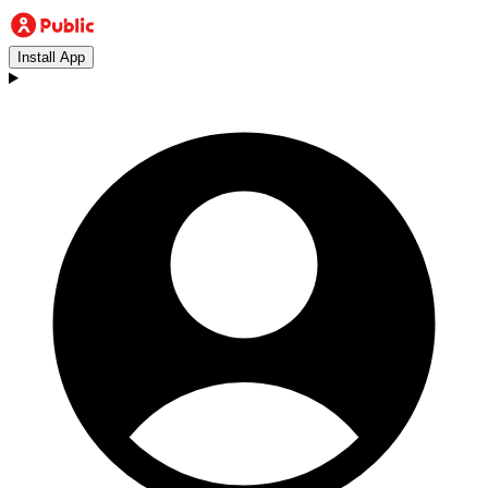
Install App