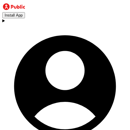
Install App