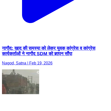
नागौद: खाद की समस्या को लेकर युवक कांग्रेस व कांग्रेस
कार्यकर्ताओं ने नागौद SDM को ज्ञापन सौंपा
Nagod, Satna | Feb 19, 2026