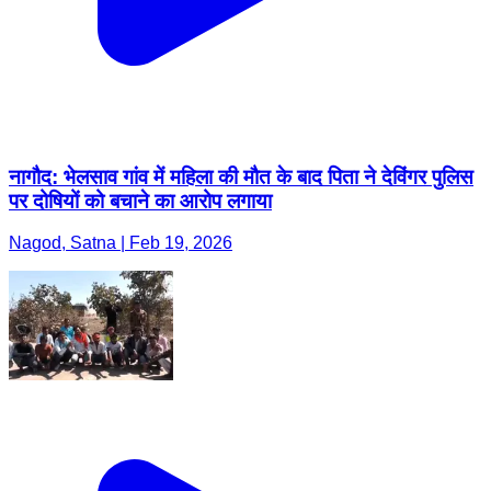
नागौद: भेलसाव गांव में महिला की मौत के बाद पिता ने देविंगर पुलिस
पर दोषियों को बचाने का आरोप लगाया
Nagod, Satna | Feb 19, 2026