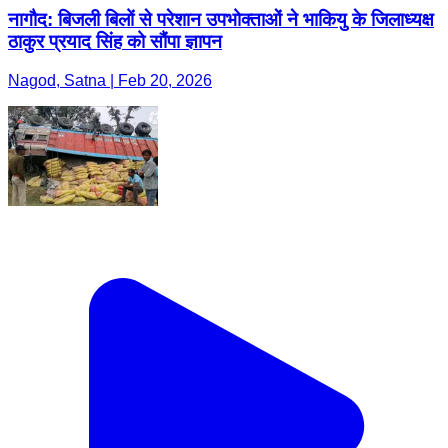
नागौद: बिजली बिलों से परेशान उपभोक्ताओं ने भाकियु के जिलाध्यक्ष
ठाकुर प्रयाद सिंह को सौंपा ज्ञापन
Nagod, Satna | Feb 20, 2026