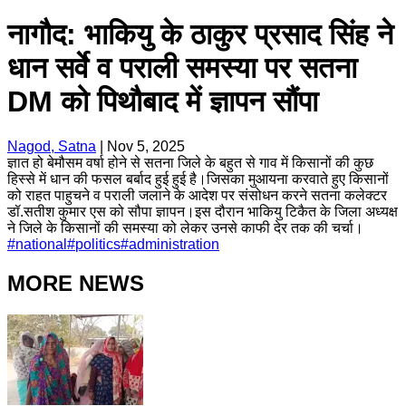
नागौद: भाकियु के ठाकुर प्रसाद सिंह ने
धान सर्वे व पराली समस्या पर सतना
DM को पिथौबाद में ज्ञापन सौंपा
Nagod, Satna
|
Nov 5, 2025
ज्ञात हो बेमौसम वर्षा होने से सतना जिले के बहुत से गाव में किसानों की कुछ
हिस्से में धान की फसल बर्बाद हुई हुई है।जिसका मुआयना करवाते हुए किसानों
को राहत पाहुचने व पराली जलाने के आदेश पर संसोधन करने सतना कलेक्टर
डॉ.सतीश कुमार एस को सौपा ज्ञापन।इस दौरान भाकियु टिकैत के जिला अध्यक्ष
ने जिले के किसानों की समस्या को लेकर उनसे काफी देर तक की चर्चा।
#
national
#
politics
#
administration
MORE NEWS