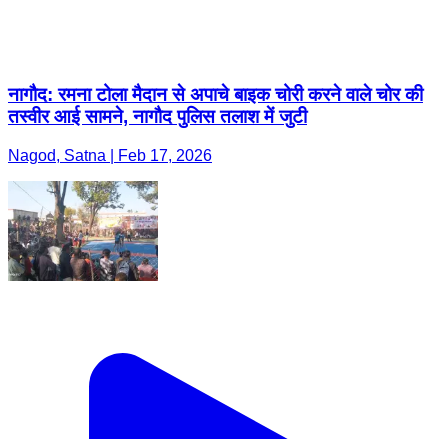
नागौद: रमना टोला मैदान से अपाचे बाइक चोरी करने वाले चोर की
तस्वीर आई सामने, नागौद पुलिस तलाश में जुटी
Nagod, Satna | Feb 17, 2026