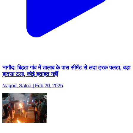
नागौद: बिहटा गांव में तालाब के पास सीमेंट से लदा ट्रक पलटा, बड़ा
हादसा टला, कोई हताहत नहीं
Nagod, Satna | Feb 20, 2026