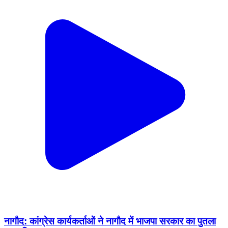
नागौद: कांग्रेस कार्यकर्ताओं ने नागौद में भाजपा सरकार का पुतला