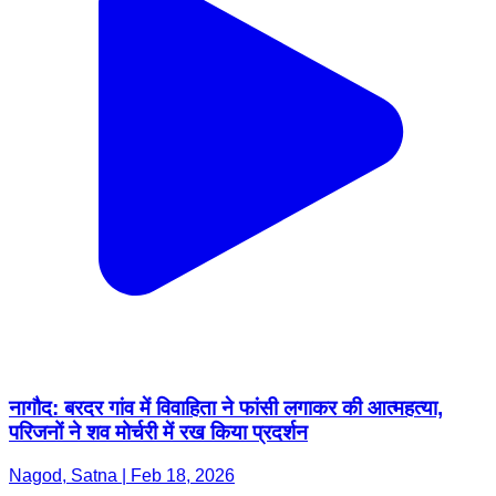
नागौद: बरदर गांव में विवाहिता ने फांसी लगाकर की आत्महत्या,
परिजनों ने शव मोर्चरी में रख किया प्रदर्शन
Nagod, Satna | Feb 18, 2026