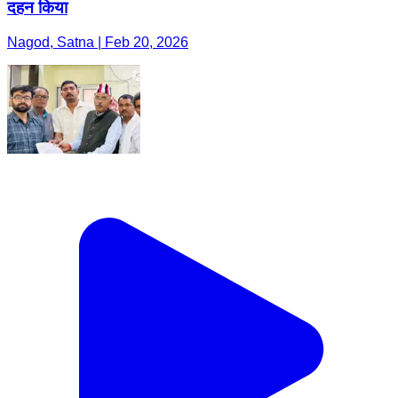
दहन किया
Nagod, Satna | Feb 20, 2026