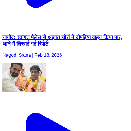
नागौद: स्वागत पैलेस से अज्ञात चोरों ने दोपहिया वाहन किया पार,
थाने में लिखाई गई रिपोर्ट
Nagod, Satna | Feb 18, 2026