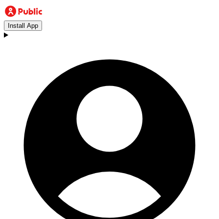
Install App