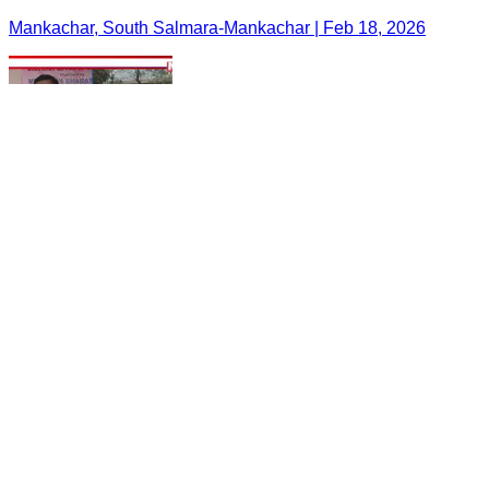
Mankachar, South Salmara-Mankachar | Feb 18, 2026