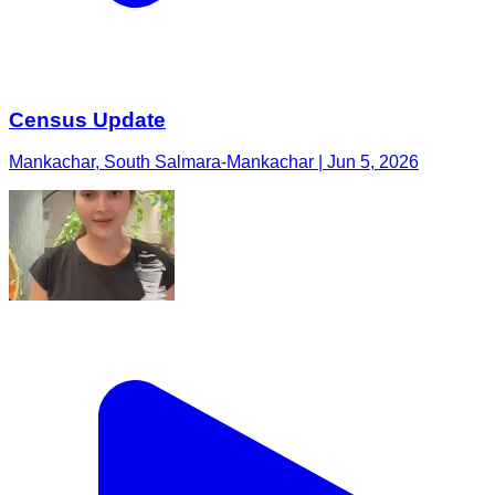
Census Update
Mankachar, South Salmara-Mankachar | Jun 5, 2026