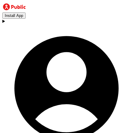
Install App