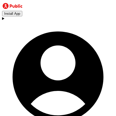
Install App