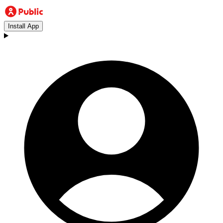
Install App