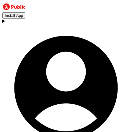
Install App