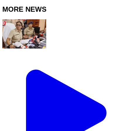
MORE NEWS