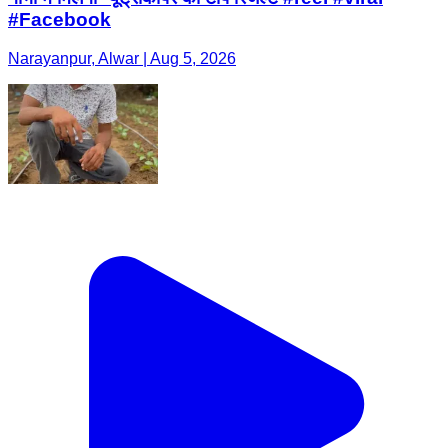
#Facebook
Narayanpur, Alwar | Aug 5, 2026