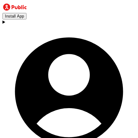
Install App