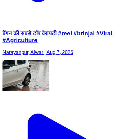
बेंगन की सबसे टॉप वेरायटी #reel #brinjal #Viral
#Agriculture
Narayanpur, Alwar | Aug 7, 2026