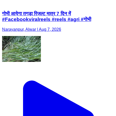
गोभी आयेगा तगड़ा रिजल्ट मात्र 7 दिन में
#Facebookviralreels #reels #agri #गोभी
Narayanpur, Alwar | Aug 7, 2026