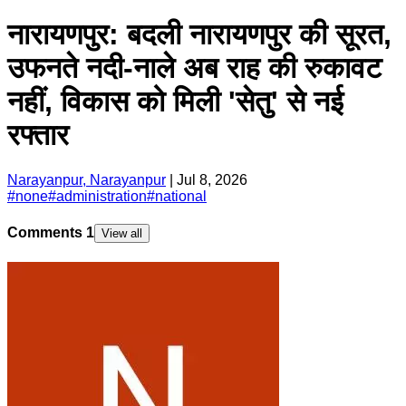
नारायणपुर: बदली नारायणपुर की सूरत,
उफनते नदी-नाले अब राह की रुकावट
नहीं, विकास को मिली 'सेतु' से नई
रफ्तार
Narayanpur, Narayanpur
|
Jul 8, 2026
#
none
#
administration
#
national
Comments
1
View all