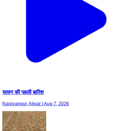
सावन की पहली बारिश
Narayanpur, Alwar | Aug 7, 2026