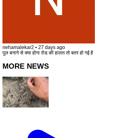
nehamalekar2
•
27 days ago
पुल बनाने से क्या होगा रोड की हालत तो बतर हो गई है
MORE NEWS