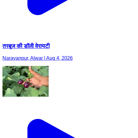
तरबूज की डॉली वेरायटी
Narayanpur, Alwar | Aug 4, 2026