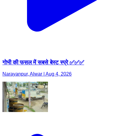
गोभी की फसल में सबसे बेस्ट स्प्रे ✅✅✅
Narayanpur, Alwar | Aug 4, 2026