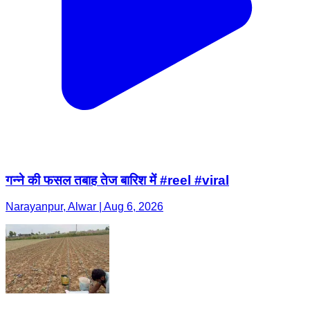
गन्ने की फसल तबाह तेज बारिश में #reel #viral
Narayanpur, Alwar | Aug 6, 2026