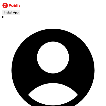
Install App