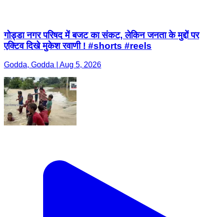
गोड्डा नगर परिषद में बजट का संकट, लेकिन जनता के मुद्दों पर
एक्टिव दिखे मुकेश रवाणी ! #shorts #reels
Godda, Godda | Aug 5, 2026