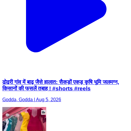
ढोढ़री गांव में बाढ़ जैसे हालात: सैकड़ों एकड़ कृषि भूमि जलमग्न,
किसानों की फसलें तबाह ! #shorts #reels
Godda, Godda | Aug 5, 2026