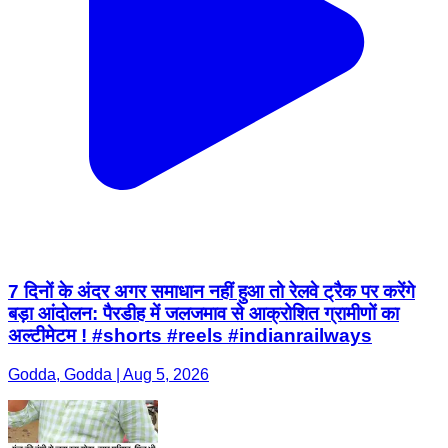
7 दिनों के अंदर अगर समाधान नहीं हुआ तो रेलवे ट्रैक पर करेंगे
बड़ा आंदोलन: पैरडीह में जलजमाव से आक्रोशित ग्रामीणों का
अल्टीमेटम ! #shorts #reels #indianrailways
Godda, Godda | Aug 5, 2026