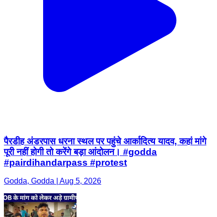
पैरडीह अंडरपास धरना स्थल पर पहुंचे आर्कादित्य यादव, कहां मांगे
पूरी नहीं होगी तो करेंगे बड़ा आंदोलन। #godda
#pairdihandarpass #protest
Godda, Godda | Aug 5, 2026