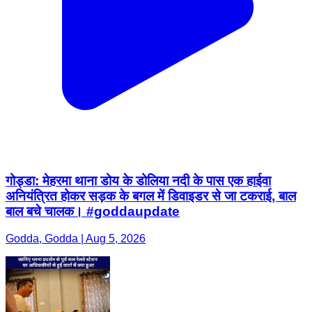
गोड्डा: मेहरमा थाना डोय के डोलिया नदी के पास एक हाईवा
अनियंत्रित होकर सड़क के बगल में डिवाइडर से जा टकराई, बाल
बाल बचे चालक। #goddaupdate
Godda, Godda | Aug 5, 2026