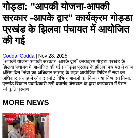
गोड्डा: "आपकी योजना-आपकी
सरकार -आपके द्वार" कार्यक्रम गोड्डा
प्रखंड के झिलवा पंचायत में आयोजित
की गई
Godda, Godda
|
Nov 28, 2025
"आपकी योजना-आपकी सरकार -आपके द्वार" कार्यक्रम गोड्डा प्रखंड के
झिलवा पंचायत में आयोजित की गई। गोड्डा प्रखंड के झीलवा पंचायत में आज
अंतिम दिन "सेवा का अधिकार सप्ताह के तहत आयोजित शिविर में सेवा का
अधिकार सप्ताह में ऑन द स्पॉट विभिन्न मामलों का किया गया निष्पादन किया,
प्रखंड विकास पदाधिकारी श्री दयानंद जैसवाल के द्वारा कार्यक्रम में पेंशन
स्वीकृति प्रमाण
MORE NEWS