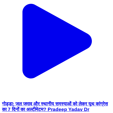
गोड्डा: जल जमाव और स्थानीय समस्याओं को लेकर यूथ कांग्रेस
का 7 दिनों का अल्टीमेटम? Pradeep Yadav Dr