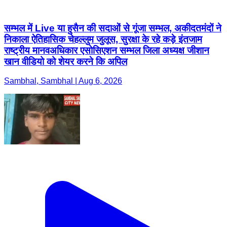
सम्भल में Live या हुसैन की सदाओं से गूंजा सम्भल, अकीदतमंदों ने
निकाला ऐतिहासिक चेहल्लुम जुलूस, सुरक्षा के रहे कड़े इंतजाम
राष्ट्रीय मानवअधिकार एसोसिएशन सम्भल जिला अध्यक्ष जीशान
खान वीडियो को शेयर करने कि अपिल
Sambhal, Sambhal | Aug 6, 2026