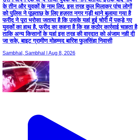
के तीन और युवकों के नाम लिए, इस तरह कुल मिलाकर पांच लोगों
को पुलिस ने पूछताछ के लिए हज़रत नगर गड़ी थाने बुलाया गया है
फरीद ने पूरा भरोसा जताया है कि उसके यहां हुई चोरी में पकड़े गए
युवकों का हाथ है, फरीद का कहना है कि वह कठोर कार्रवाई चाहता है
ताकि अन्य किसानों के यहां इस तरह की वारदात को अंजाम नही दी
जा सके, बाइट ग्रामीण मोहम्मद बारिश फुलसिंहा निवासी
Sambhal, Sambhal | Aug 8, 2026