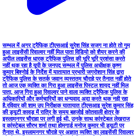
सम्भल में अगर ट्रैफिक टीएसआई सुरेश सिंह सजग ना होते तो गुम
हुआ लाइसेंसी रिवाल्वर नहीं मिल पाता विडियो को शैयर करने की
अपील लाइसेंस धारक ट्रैफिक पुलिस की भूरि भूरि प्रशंसा करते
नहीं थक रहा है यूपी के जनपद सम्भल में पुलिस अधीक्षक कृष्ण
कुमार बिश्नोई के निर्देश में यातायात प्रभारी जगरोशान सिंह द्वारा
ट्रैफिक पुलिस के सतर्क जवान व्यस्ततम चौराहे पर तैनात नहीं होते
तो आज एक व्यक्ति का गिरा हुआ लाइसेंस पिस्टल शायद नहीं मिल
पाता, आज गिरा हुआ रिवाल्वर पाने वाला व्यक्ति ट्रैफिक पुलिस के
अधिकारियों और कर्मचारियों का धन्यवाद अदा करते थक नही रहा
है,रविवार की शाम उप निरीक्षक यातायात टीएसआइ सुरेश कुमार सिंह
की ड्यूटी कावड़ में रात्रि के समय बहजोई कोतवाली क्षेत्र के
इस्लामनगर चौराहा पर लगी हुई थी, उनके साथ कांस्टेबल लेखराज
व कांस्टेबल सौरभ शर्मा तथा होमगार्ड मनोज कुमार भी ड्यूटी पर
तैनात थे, इस्लामनगर चौराहे पर अज्ञात व्यक्ति का लाइसेंसी रिवाल्वर