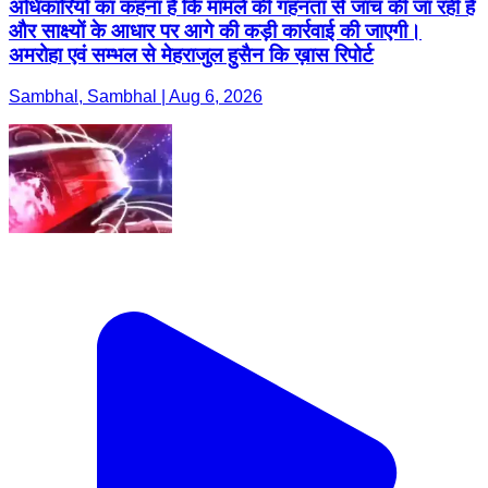
अधिकारियों का कहना है कि मामले की गहनता से जांच की जा रही है
और साक्ष्यों के आधार पर आगे की कड़ी कार्रवाई की जाएगी।
अमरोहा एवं सम्भल से मेहराजुल हुसैन कि ख़ास रिपोर्ट
Sambhal, Sambhal | Aug 6, 2026