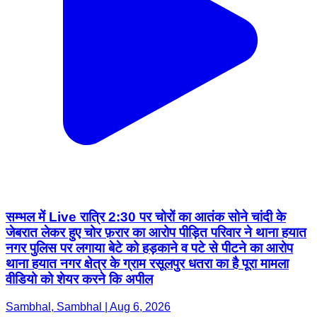
सम्भल में Live रात्रि 2:30 पर चोरों का आतंक सोने चांदी के
जेबरात लेकर हुए चोर फ़रार का आरोप पीड़ित परिवार ने थाना हयात
नगर पुलिस पर लगाया बेटे को हड़काने व पटे से पीटने का आरोप
थाना हयात नगर क्षेत्र के ग्राम रसूलपुर धतरा का है पूरा मामला
वीडियो को शेयर करने कि अपील
Sambhal, Sambhal | Aug 6, 2026