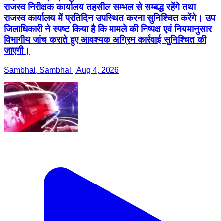
राजस्व निरीक्षक कार्यालय तहसील सम्भल से सम्बद्ध रहेंगे तथा
राजस्व कार्यालय में प्रतिदिन उपस्थित करना सुनिश्चित करेंगे। उप
जिलाधिकारी ने स्पष्ट किया है कि मामले की निष्पक्ष एवं नियमानुसार
विभागीय जांच कराते हुए आवश्यक अग्रिम कार्रवाई सुनिश्चित की
जाएगी।
Sambhal, Sambhal | Aug 4, 2026