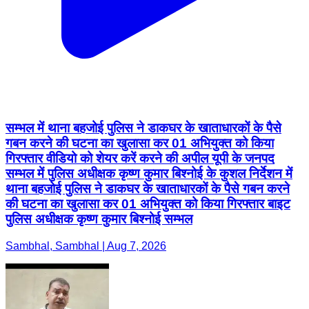
सम्भल में थाना बहजोई पुलिस ने डाकघर के खाताधारकों के पैसे
गबन करने की घटना का खुलासा कर 01 अभियुक्त को किया
गिरफ्तार वीडियो को शेयर करें करने की अपील यूपी के जनपद
सम्भल में पुलिस अधीक्षक कृष्ण कुमार बिश्नोई के कुशल निर्देशन में
थाना बहजोई पुलिस ने डाकघर के खाताधारकों के पैसे गबन करने
की घटना का खुलासा कर 01 अभियुक्त को किया गिरफ्तार बाइट
पुलिस अधीक्षक कृष्ण कुमार बिश्नोई सम्भल
Sambhal, Sambhal | Aug 7, 2026