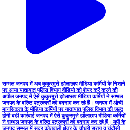
सम्भल जनपद में अब कुकुरमुत्ते झोलाछाप मीडिया कर्मियों के निशाने
पर आया यातायात पुलिस विभाग वीडियो को शेयर करें करने की
अपील जनपद में ऐसे कुकुरमुत्ते झोलाछाप मीडिया कर्मियों ने सम्भल
जनपद के वरिष्ठ पत्रकारों को बदनाम कर रहे हैं। जनपद में ओची
मानसिकता के मीडिया कर्मियों पर यातायात पुलिस विभाग की जल्द
होगी बड़ी कार्रवाई जनपद में ऐसे कुकुरमुत्ते झोलाछाप मीडिया कर्मियों
ने सम्भल जनपद के वरिष्ठ पत्रकारों को बदनाम कर रहे हैं। यूपी के
जनपद सम्भल में सदर कोतवाली क्षेत्र के चौधरी सराय व चंदौसी