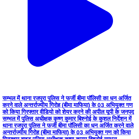
सम्भल में थाना रजपुरा पुलिस ने फर्जी बीमा पॉलिसी का धन अर्जित
करने वाले अन्तर्राज्यीय गिरोह (बीमा माफिया) के 03 अभियुक्त गण
को किया गिरफ्तार वीडियो को शेयर करने की अपील यूपी के जनपद
सम्भल में पुलिस अधीक्षक कृष्ण कुमार बिश्नोई के कुशल निर्देशन में
थाना रजपुरा पुलिस ने फर्जी बीमा पॉलिसी का धन अर्जित करने वाले
अन्तर्राज्यीय गिरोह (बीमा माफिया) के 03 अभियुक्त गण को किया