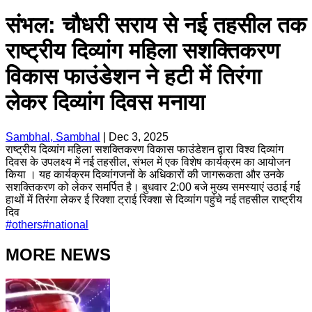
संभल: चौधरी सराय से नई तहसील तक
राष्ट्रीय दिव्यांग महिला सशक्तिकरण
विकास फाउंडेशन ने हटी में तिरंगा
लेकर दिव्यांग दिवस मनाया
Sambhal, Sambhal
|
Dec 3, 2025
राष्ट्रीय दिव्यांग महिला सशक्तिकरण विकास फाउंडेशन द्वारा विश्व दिव्यांग
दिवस के उपलक्ष्य में नई तहसील, संभल में एक विशेष कार्यक्रम का आयोजन
किया । यह कार्यक्रम दिव्यांगजनों के अधिकारों की जागरूकता और उनके
सशक्तिकरण को लेकर समर्पित है। बुधवार 2:00 बजे मुख्य समस्याएं उठाई गई
हाथों में तिरंगा लेकर ई रिक्शा ट्राई रिक्शा से दिव्यांग पहुंचे नई तहसील राष्ट्रीय
दिव
#
others
#
national
MORE NEWS