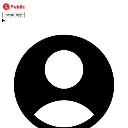
Install App