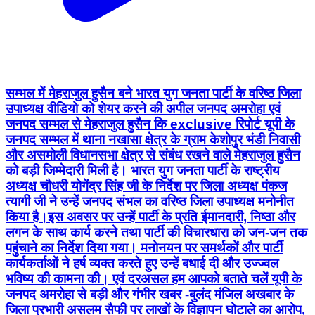
सम्भल में मेहराजुल हुसैन बने भारत युग जनता पार्टी के वरिष्ठ जिला
उपाध्यक्ष वीडियो को शेयर करने की अपील जनपद अमरोहा एवं
जनपद सम्भल से मेहराजुल हुसैन कि exclusive रिपोर्ट यूपी के
जनपद सम्भल में थाना नखासा क्षेत्र के ग्राम केशोपुर भंडी निवासी
और असमोली विधानसभा क्षेत्र से संबंध रखने वाले मेहराजुल हुसैन
को बड़ी जिम्मेदारी मिली है। भारत युग जनता पार्टी के राष्ट्रीय
अध्यक्ष चौधरी योगेंद्र सिंह जी के निर्देश पर जिला अध्यक्ष पंकज
त्यागी जी ने उन्हें जनपद संभल का वरिष्ठ जिला उपाध्यक्ष मनोनीत
किया है।इस अवसर पर उन्हें पार्टी के प्रति ईमानदारी, निष्ठा और
लगन के साथ कार्य करने तथा पार्टी की विचारधारा को जन-जन तक
पहुंचाने का निर्देश दिया गया। मनोनयन पर समर्थकों और पार्टी
कार्यकर्ताओं ने हर्ष व्यक्त करते हुए उन्हें बधाई दी और उज्ज्वल
भविष्य की कामना की। एवं दरअसल हम आपको बताते चलें यूपी के
जनपद अमरोहा से बड़ी और गंभीर खबर -बुलंद मंजिल अखबार के
जिला प्रभारी असलम सैफी पर लाखों के विज्ञापन घोटाले का आरोप,