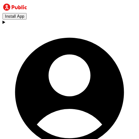
Install App