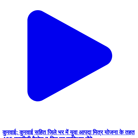
कुरवाई: कुरवाई सहित जिले भर में युवा आपदा मित्र योजना के तहत