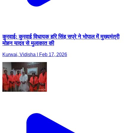
कुरवाई: कुरवाई विधायक हरि सिंह सप्रे ने भोपाल में मुख्यमंत्री
मोहन यादव से मुलाकात की
Kurwai, Vidisha | Feb 17, 2026