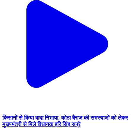
किसानों से किया वादा निभाया, कोठा बैराज की समस्याओं को लेकर
मुख्यमंत्री से मिले विधायक हरि सिंह सप्रे