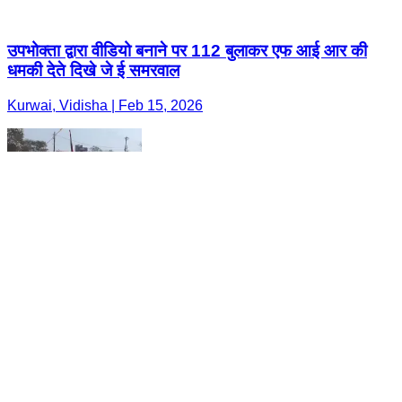
उपभोक्ता द्वारा वीडियो बनाने पर 112 बुलाकर एफ आई आर की
धमकी देते दिखे जे ई समरवाल
Kurwai, Vidisha | Feb 15, 2026