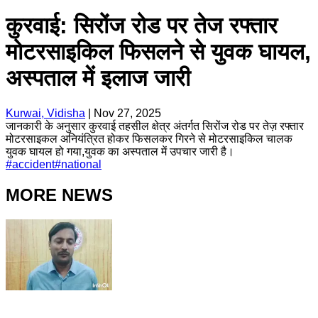
कुरवाई: सिरोंज रोड पर तेज रफ्तार
मोटरसाइकिल फिसलने से युवक घायल,
अस्पताल में इलाज जारी
Kurwai, Vidisha
|
Nov 27, 2025
जानकारी के अनुसार कुरवाई तहसील क्षेत्र अंतर्गत सिरोंज रोड पर तेज़ रफ्तार
मोटरसाइकल अनियंत्रित होकर फिसलकर गिरने से मोटरसाइकिल चालक
युवक घायल हो गया,युवक का अस्पताल में उपचार जारी है।
#
accident
#
national
MORE NEWS