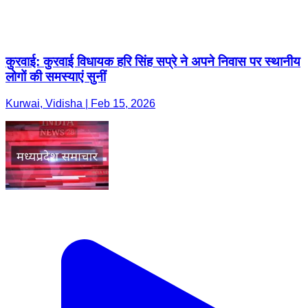
कुरवाई: कुरवाई विधायक हरि सिंह सप्रे ने अपने निवास पर स्थानीय
लोगों की समस्याएं सुनीं
Kurwai, Vidisha | Feb 15, 2026