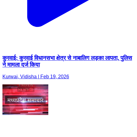
कुरवाई: कुरवाई विधानसभा क्षेत्र से नाबालिग लड़का लापता, पुलिस
ने मामला दर्ज किया
Kurwai, Vidisha | Feb 19, 2026