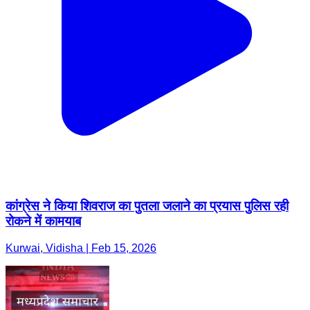
कांग्रेस ने किया शिवराज का पुतला जलाने का प्रयास पुलिस रही
रोकने में कामयाब
Kurwai, Vidisha | Feb 15, 2026