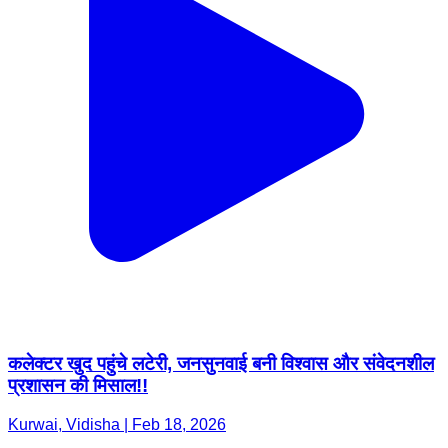
कलेक्टर खुद पहुंचे लटेरी, जनसुनवाई बनी विश्वास और संवेदनशील
प्रशासन की मिसाल!!
Kurwai, Vidisha | Feb 18, 2026