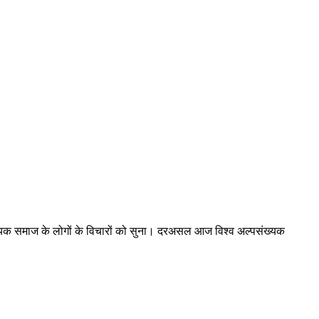
संख्यक समाज के लोगों के विचारों को सुना। दरअसल आज विश्व अल्पसंख्यक