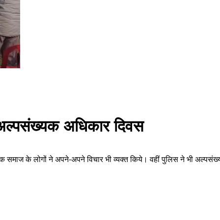
व अल्पसंख्यक अधिकार दिवस
यक समाज के लोगों ने अपने-अपने विचार भी व्यक्त किये। वहीं पुलिस ने भी अल्प