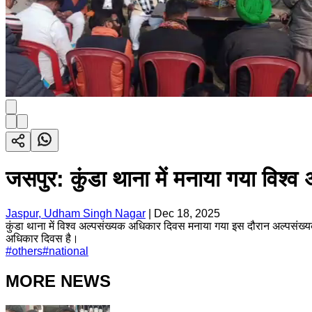
जसपुर: कुंडा थाना में मनाया गया विश्
Jaspur, Udham Singh Nagar
|
Dec 18, 2025
कुंडा थाना में विश्व अल्पसंख्यक अधिकार दिवस मनाया गया इस दौरान अल्पसंख्
अधिकार दिवस है।
#
others
#
national
MORE NEWS