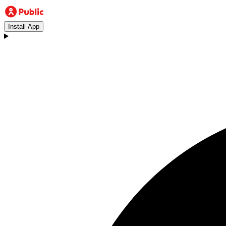
Install App