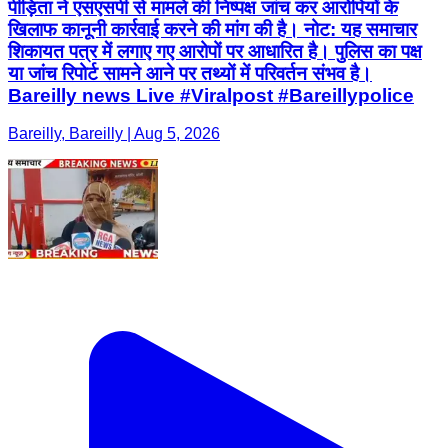
पीड़िता ने एसएसपी से मामले की निष्पक्ष जांच कर आरोपियों के
खिलाफ कानूनी कार्रवाई करने की मांग की है। नोट: यह समाचार
शिकायत पत्र में लगाए गए आरोपों पर आधारित है। पुलिस का पक्ष
या जांच रिपोर्ट सामने आने पर तथ्यों में परिवर्तन संभव है।
Bareilly news Live #Viralpost #Bareillypolice
Bareilly, Bareilly | Aug 5, 2026