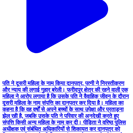
पति ने दूसरी महिला के नाम किया दानपत्र, पत्नी ने निरस्तीकरण
और न्याय की लगाई गुहार बरेली। फरीदपुर क्षेत्र की रहने वाली एक
महिला ने आरोप लगाया है कि उसके पति ने वैवाहिक जीवन के दौरान
दूसरी महिला के नाम संपत्ति का दानपत्र कर दिया है। महिला का
कहना है कि वह वर्षों से अपने बच्चों के साथ उपेक्षा और प्रताड़ना
झेल रही है, जबकि उसके पति ने परिवार की अनदेखी करते हुए
संपत्ति किसी अन्य महिला के नाम कर दी। पीड़िता ने वरिष्ठ पुलिस
अधीक्षक एवं संबंधित अधिकारियों से शिकायत कर दानपत्र को