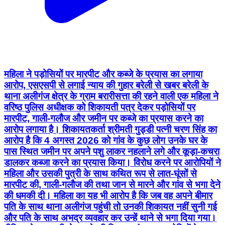
महिला ने पड़ोसियों पर मारपीट और कब्जे के प्रयास का लगाया
आरोप, एसएसपी से लगाई न्याय की गुहार बरेली से खबर बरेली के
थाना अलीगंज क्षेत्र के ग्राम बरारीसत्ता की रहने वाली एक महिला ने
वरिष्ठ पुलिस अधीक्षक को शिकायती पत्र देकर पड़ोसियों पर
मारपीट, गाली-गलौज और जमीन पर कब्जे का प्रयास करने का
आरोप लगाया है। शिकायतकर्ता श्रीमती गुड्डी पत्नी चरण सिंह का
आरोप है कि 4 अगस्त 2026 को गांव के कुछ लोग उनके घर के
पास स्थित जमीन पर अपने पशु लाकर नहलाने लगे और कूड़ा-कचरा
डालकर कब्जा करने का प्रयास किया। विरोध करने पर आरोपियों ने
महिला और उसकी पुत्री के साथ कथित रूप से लात-घूंसों से
मारपीट की, गाली-गलौज की तथा जान से मारने और गांव से भगा देने
की धमकी दी। महिला का यह भी आरोप है कि जब वह अपने बीमार
पति के साथ थाना अलीगंज पहुंची तो उनकी शिकायत नहीं सुनी गई
और पति के साथ अभद्र व्यवहार कर उन्हें थाने से भगा दिया गया।