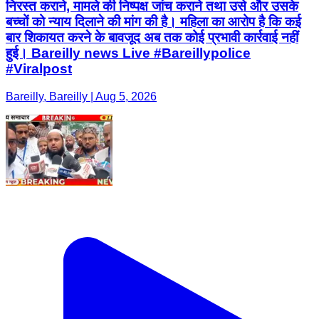
निरस्त कराने, मामले की निष्पक्ष जांच कराने तथा उसे और उसके
बच्चों को न्याय दिलाने की मांग की है। महिला का आरोप है कि कई
बार शिकायत करने के बावजूद अब तक कोई प्रभावी कार्रवाई नहीं
हुई। Bareilly news Live #Bareillypolice
#Viralpost
Bareilly, Bareilly | Aug 5, 2026