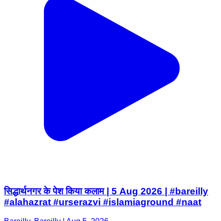
सिद्धार्थनगर के पेश किया कलाम | 5 Aug 2026 | #bareilly
#alahazrat #urserazvi #islamiaground #naat