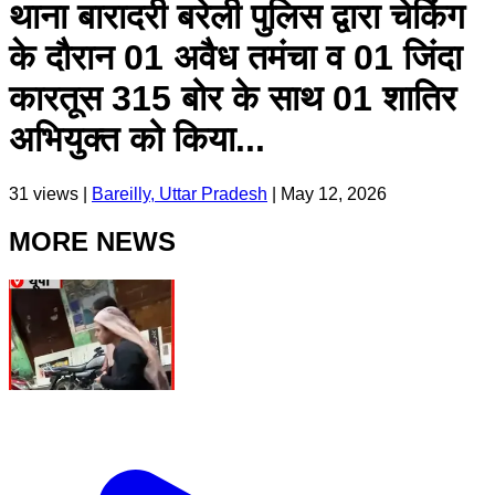
थाना बारादरी बरेली पुलिस द्वारा चेकिंग
के दौरान 01 अवैध तमंचा व 01 जिंदा
कारतूस 315 बोर के साथ 01 शातिर
अभियुक्त को किया...
31
views |
Bareilly, Uttar Pradesh
|
May 12, 2026
MORE NEWS