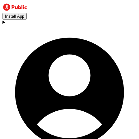
Install App