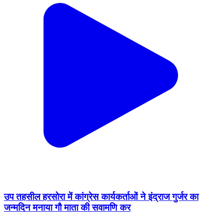
उप तहसील हरसोरा में कांग्रेस कार्यकर्ताओं ने इंद्राज गुर्जर का
जन्मदिन मनाया गौ माता की सवामणि कर