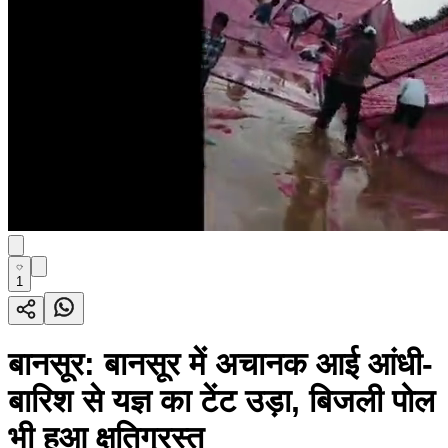
1
बानसूर: बानसूर में अचानक आई आंधी-
बारिश से यज्ञ का टेंट उड़ा, बिजली पोल
भी हुआ क्षतिग्रस्त