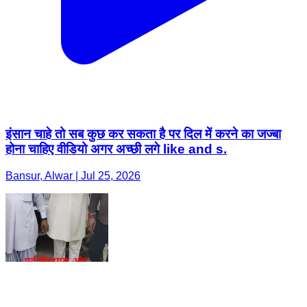
इंसान चाहे तो सब कुछ कर सकता है पर दिल में करने का जज्बा
होना चाहिए वीडियो अगर अच्छी लगे like and s.
Bansur, Alwar | Jul 25, 2026