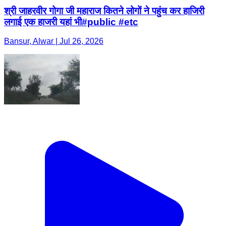
श्री जाहरवीर गोगा जी महाराज कितने लोगों ने पहुंच कर हाजिरी
लगाई एक हाजरी यहां भी#public #etc
Bansur, Alwar | Jul 26, 2026