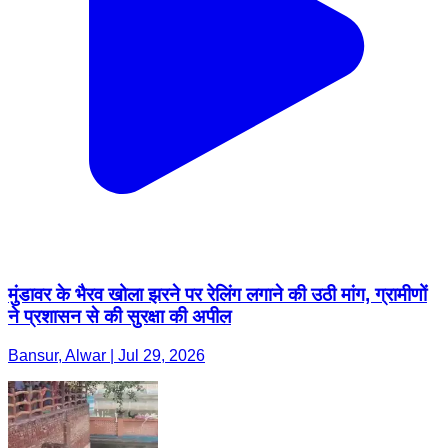
मुंडावर के भैरव खोला झरने पर रेलिंग लगाने की उठी मांग, ग्रामीणों
ने प्रशासन से की सुरक्षा की अपील
Bansur, Alwar | Jul 29, 2026