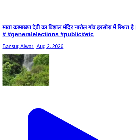
माता कामाख्या देवी का विशाल मंदिर नारोल गांव हरसोरा में स्थित है।
# #generalelections #public#etc
Bansur, Alwar | Aug 2, 2026