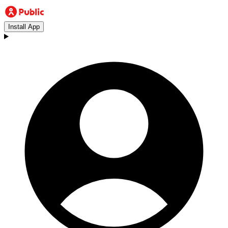
Install App