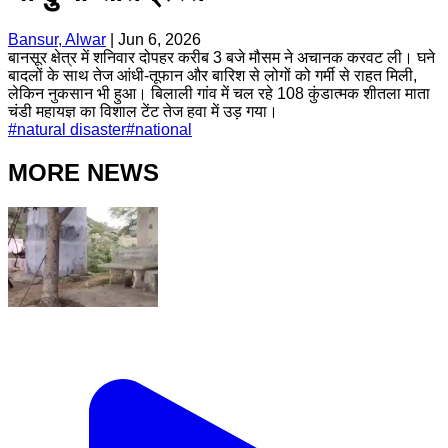
Bansur, Alwar
|
Jun 6, 2026
बानसूर क्षेत्र में शनिवार दोपहर करीब 3 बजे मौसम ने अचानक करवट ली। घने
बादलों के साथ तेज आंधी-तूफान और बारिश से लोगों को गर्मी से राहत मिली,
लेकिन नुकसान भी हुआ। बिलाली गांव में चल रहे 108 कुंडात्मक शीतला माता
चंडी महायज्ञ का विशाल टेंट तेज हवा में उड़ गया।
#
natural disaster
#
national
MORE NEWS