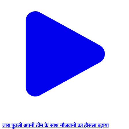
तारा पुतली अपनी टीम के साथ नौजवानों का हौसला बढ़ाया