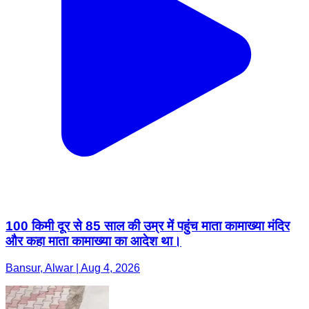
100 किमी दूर से 85 साल की उम्र में पहुंच माता कामाख्या मंदिर
और कहा माता कामाख्या का आदेश था।
Bansur, Alwar | Aug 4, 2026