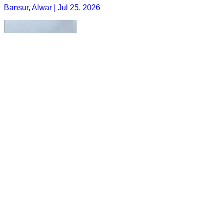
Bansur, Alwar | Jul 25, 2026