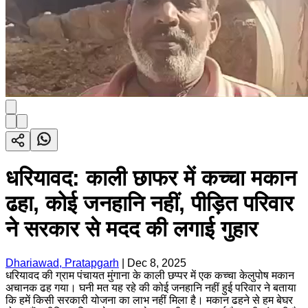
धरियावद: काली छाफर में कच्चा मकान
ढहा, कोई जनहानि नहीं, पीड़ित परिवार
ने सरकार से मदद की लगाई गुहार
Dhariawad, Pratapgarh
|
Dec 8, 2025
धरियावद की ग्राम पंचायत मुंगाना के काली छप्पर में एक कच्चा केलुपोष मकान
अचानक ढह गया। घनी मत यह रहे की कोई जनहानि नहीं हुई परिवार ने बताया
कि हमें किसी सरकारी योजना का लाभ नहीं मिला है। मकान ढहने से हम बेघर