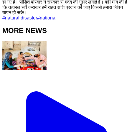
हो गए हैं। पीड़ित परिवार ने सरकार से मदद की गुहार लगाई है। वही मांग की है
कि तत्काल सर्वे कराकर हमें राहत राशि प्रदान की जाए जिससे हमारा जीवन
यापन हो सके।
#
natural disaster
#
national
MORE NEWS