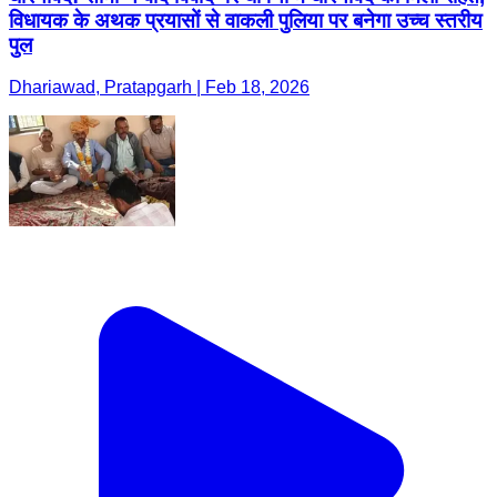
विधायक के अथक प्रयासों से वाकली पुलिया पर बनेगा उच्च स्तरीय
पुल
Dhariawad, Pratapgarh | Feb 18, 2026