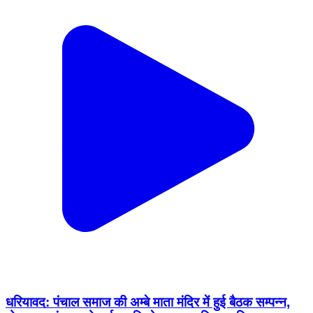
धरियावद: पंचाल समाज की अम्बे माता मंदिर में हुई बैठक सम्पन्न,