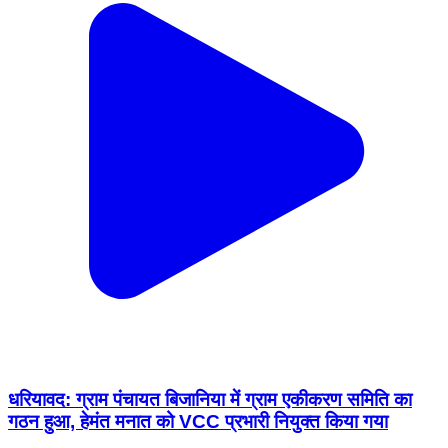
धरियावद: ग्राम पंचायत बिजानिया में ग्राम एकीकरण समिति का
गठन हुआ, हेमंत मनात को VCC प्रभारी नियुक्त किया गया