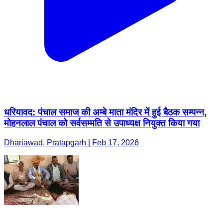
धरियावद: पंचाल समाज की अम्बे माता मंदिर में हुई बैठक सम्पन्न,
मोहनलाल पंचाल को सर्वसम्मति से उपाध्यक्ष नियुक्त किया गया
Dhariawad, Pratapgarh | Feb 17, 2026