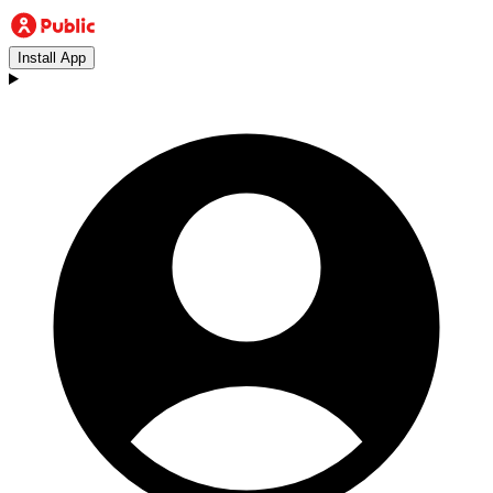
Install App