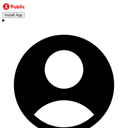
Install App