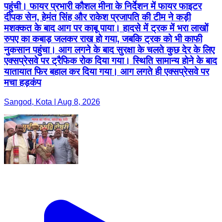
पहुंची। फायर प्रभारी कौशल मीना के निर्देशन में फायर फाइटर
दीपक सेन, हेमंत सिंह और राकेश प्रजापति की टीम ने कड़ी
मशक्कत के बाद आग पर काबू पाया। हादसे में ट्रक में भरा लाखों
रुपए का कबाड़ जलकर राख हो गया, जबकि ट्रक को भी काफी
नुकसान पहुंचा। आग लगने के बाद सुरक्षा के चलते कुछ देर के लिए
एक्सप्रेसवे पर ट्रैफिक रोक दिया गया। स्थिति सामान्य होने के बाद
यातायात फिर बहाल कर दिया गया। आग लगते ही एक्सप्रेसवे पर
मचा हड़कंप
Sangod, Kota | Aug 8, 2026