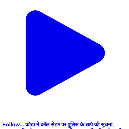
Follow... कोटा में कॉल सेंटर पर पुलिस के छापे की सूचना,