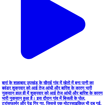
बारां के शाहाबाद उपखंड के खैराई गांव में खेतो में बना पानी का
बवंडर शुक्रवार को आई तेज आंधी और बारिश के कारण भारी
नुकसान हाल ही में शुक्रवार को आई तेज आंधी और बारिश के कारण
भारी नुकसान हुआ है। इस दौरान गांव में बिजली के पोल,
ट्रांसफार्मर और पेड़ गिर गए, जिससे एक मोटरसाइकिल भी दब गई,