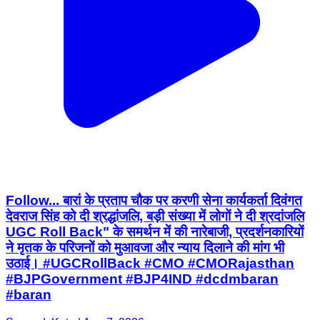
Follow... बारां के प्रताप चौक पर करणी सेना कार्यकर्ता दिवंगत
देवराज सिंह को दी श्रद्धांजलि, बड़ी संख्या में लोगों ने दी श्रदांजलि
UGC Roll Back" के समर्थन में की नारेबाजी, प्रदर्शनकारियों
ने मृतक के परिजनों को मुआवजा और न्याय दिलाने की मांग भी
उठाई। #UGCRollBack #CMO #CMORajasthan
#BJPGovernment #BJP4IND #dcdmbaran
#baran