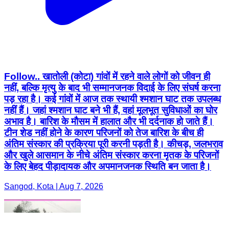
Follow.. खातोली (कोटा) गांवों में रहने वाले लोगों को जीवन ही
नहीं, बल्कि मृत्यु के बाद भी सम्मानजनक विदाई के लिए संघर्ष करना
पड़ रहा है। कई गांवों में आज तक स्थायी श्मशान घाट तक उपलब्ध
नहीं हैं। जहां श्मशान घाट बने भी हैं, वहां मूलभूत सुविधाओं का घोर
अभाव है। बारिश के मौसम में हालात और भी दर्दनाक हो जाते हैं।
टीन शेड नहीं होने के कारण परिजनों को तेज बारिश के बीच ही
अंतिम संस्कार की प्रक्रिया पूरी करनी पड़ती है। कीचड़, जलभराव
और खुले आसमान के नीचे अंतिम संस्कार करना मृतक के परिजनों
के लिए बेहद पीड़ादायक और अपमानजनक स्थिति बन जाता है।
Sangod, Kota | Aug 7, 2026