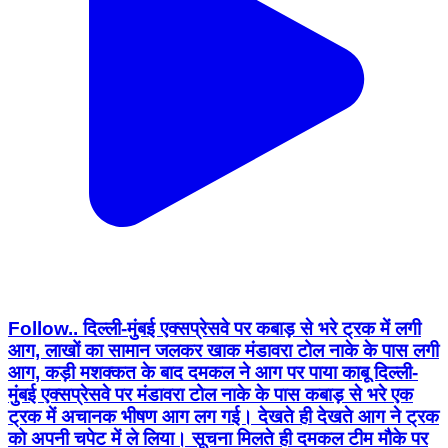
Follow.. दिल्ली-मुंबई एक्सप्रेसवे पर कबाड़ से भरे ट्रक में लगी
आग, लाखों का सामान जलकर खाक मंडावरा टोल नाके के पास लगी
आग, कड़ी मशक्कत के बाद दमकल ने आग पर पाया काबू दिल्ली-
मुंबई एक्सप्रेसवे पर मंडावरा टोल नाके के पास कबाड़ से भरे एक
ट्रक में अचानक भीषण आग लग गई। देखते ही देखते आग ने ट्रक
को अपनी चपेट में ले लिया। सूचना मिलते ही दमकल टीम मौके पर