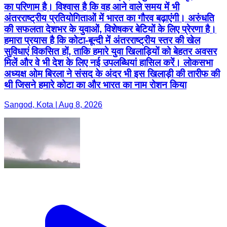
का परिणाम है। विश्वास है कि वह आने वाले समय में भी
अंतरराष्ट्रीय प्रतियोगिताओं में भारत का गौरव बढ़ाएंगी। अरुंधति
की सफलता देशभर के युवाओं, विशेषकर बेटियों के लिए प्रेरणा है।
हमारा प्रयास है कि कोटा-बून्दी में अंतरराष्ट्रीय स्तर की खेल
सुविधाएं विकसित हों, ताकि हमारे युवा खिलाड़ियों को बेहतर अवसर
मिलें और वे भी देश के लिए नई उपलब्धियां हासिल करें। लोकसभा
अध्यक्ष ओम बिरला ने संसद के अंदर भी इस खिलाड़ी की तारीफ की
थी जिसने हमारे कोटा का और भारत का नाम रोशन किया
Sangod, Kota | Aug 8, 2026