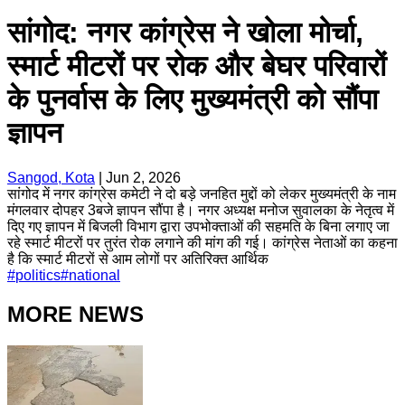
सांगोद: नगर कांग्रेस ने खोला मोर्चा,
स्मार्ट मीटरों पर रोक और बेघर परिवारों
के पुनर्वास के लिए मुख्यमंत्री को सौंपा
ज्ञापन
Sangod, Kota
|
Jun 2, 2026
सांगोद में नगर कांग्रेस कमेटी ने दो बड़े जनहित मुद्दों को लेकर मुख्यमंत्री के नाम
मंगलवार दोपहर 3बजे ज्ञापन सौंपा है। नगर अध्यक्ष मनोज सुवालका के नेतृत्व में
दिए गए ज्ञापन में बिजली विभाग द्वारा उपभोक्ताओं की सहमति के बिना लगाए जा
रहे स्मार्ट मीटरों पर तुरंत रोक लगाने की मांग की गई। कांग्रेस नेताओं का कहना
है कि स्मार्ट मीटरों से आम लोगों पर अतिरिक्त आर्थिक
#
politics
#
national
MORE NEWS