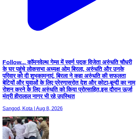
Follow... कॉमनवेल्थ गेम्स में स्वर्ण पदक विजेता अरुंधति चौधरी
के घर पहुंचे लोकसभा अध्यक्ष ओम बिरला, अरुंधति और उनके
परिवार को दी शुभकामनाएं, बिरला ने कहा अरुंधति की सफलता
बेटियों और युवाओं के लिए प्रेरणास्रोत देश और कोटा-बून्दी का नाम
रोशन करने के लिए अरुंधति को किया प्रोत्साहित,इस दौरान ऊर्जा
मंत्री हीरालाल नागर भी रहे उपस्थित
Sangod, Kota | Aug 8, 2026