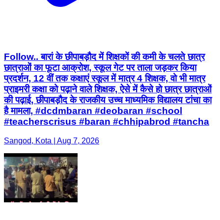
Follow.. बारां के छीपाबड़ौद में शिक्षकों की कमी के चलते छात्र
छात्राओं का फूटा आक्रोश, स्कूल गेट पर ताला जड़कर किया
प्रदर्शन, 12 वीं तक कक्षाएं स्कूल में मात्र 4 शिक्षक, वो भी मात्र
प्राइमरी कक्षा को पढ़ाने वाले शिक्षक, ऐसे में कैसे हो छात्र छात्राओं
की पढ़ाई, छीपाबड़ौद के राजकीय उच्च माध्यमिक विद्यालय टांचा का
है मामला, #dcdmbaran #deobaran #school
#teacherscrisus #baran #chhipabrod #tancha
Sangod, Kota | Aug 7, 2026