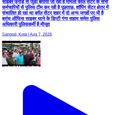
साइबर फ्रॉड से जुड़ा बताया जा रहा है मामला कॉल सेंटर के सभी
कर्मचारियों से पुलिस टीम कर रही है पूछताछ, शॉपिंग सेंटर क्षेत्र में
संचालित हो रहा था कॉल सेंटर शहर में दो अन्य जगहों पर भी है
ब्रांच ऑफिस साइबर थाने के डिप्टी गंगा सहाय समेत पुलिस
अधिकारी पुलिसकर्मी है मौजूद
Sangod, Kota | Aug 7, 2026