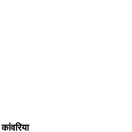
 कांवरिया