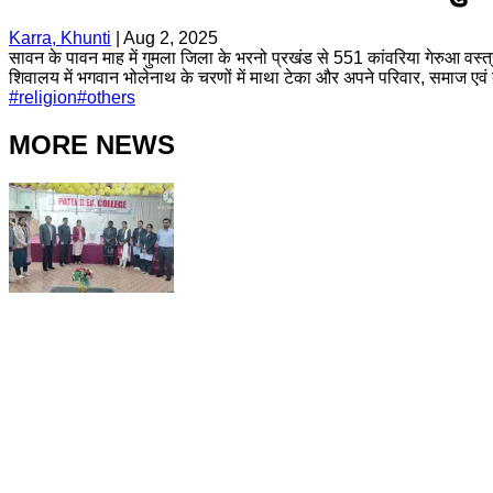
Karra, Khunti
|
Aug 2, 2025
सावन के पावन माह में गुमला जिला के भरनो प्रखंड से 551 कांवरिया गेरुआ वस्त्र 
शिवालय में भगवान भोलेनाथ के चरणों में माथा टेका और अपने परिवार, समाज एवं द
#
religion
#
others
MORE NEWS