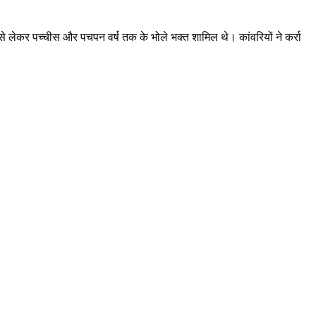
ों से लेकर पच्चीस और पचपन वर्ष तक के भोले भक्त शामिल थे। कांवरियों ने कर्रा