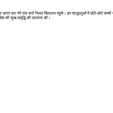
धारण कर नंगे पांव कर्रा स्थित शिवालय पहुंचे। इन श्रद्धालुओं में छोटे-छोटे बच्च
ेश की सुख-समृद्धि की प्रार्थना की।