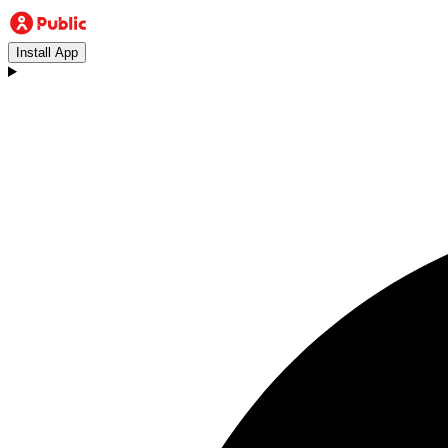
Install App