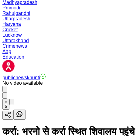
Madhyapradesh
Pmmodi
Rahulgandhi
Uttarpradesh
Haryana
Cricket
Lucknow
Uttarakhand
Crimenews
Aap
Education
publicnewskhunti
No video available
5
कर्रा: भरनो से कर्रा स्थित शिवालय पहुंचे