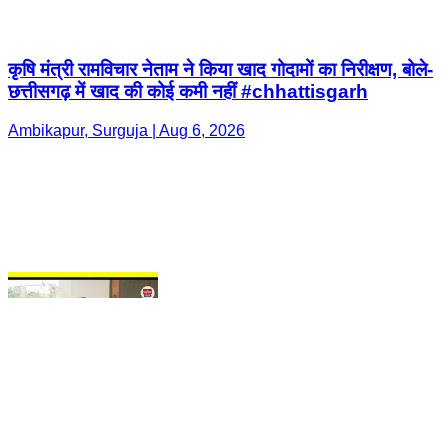
Ambikapur, Surguja | Aug 6, 2026