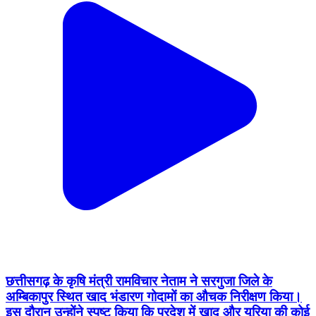
छत्तीसगढ़ के कृषि मंत्री रामविचार नेताम ने सरगुजा जिले के
अम्बिकापुर स्थित खाद भंडारण गोदामों का औचक निरीक्षण किया।
इस दौरान उन्होंने स्पष्ट किया कि प्रदेश में खाद और यूरिया की कोई