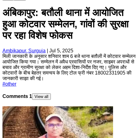
अंबिकापुर: बतौली थाना में आयोजित
हुआ कोटवार सम्मेलन, गांवों की सुरक्षा
पर रहा विशेष फोकस
Ambikapur, Surguja
|
Jul 5, 2025
मिली जानकारी के अनुसार शनिवार शाम 6 बजे थाना बतौली में कोटवार सम्मेलन
आयोजित किया गया। सम्मेलन में अवैध प्रवासियों पर नजर, साइबर अपराधों से
बचाव और ग्रामीण सुरक्षा को लेकर अहम दिशा-निर्देश दिए गए। पुलिस और
कोटवारों के बीच बेहतर समन्वय के लिए टोल फ्री नंबर 18002331905 की
जानकारी साझा की गई।
#
other
Comments
1
View all