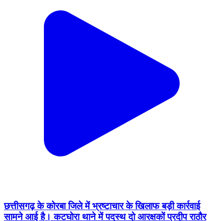
छत्तीसगढ़ के कोरबा जिले में भ्रष्टाचार के खिलाफ बड़ी कार्रवाई
सामने आई है। कटघोरा थाने में पदस्थ दो आरक्षकों प्रदीप राठौर