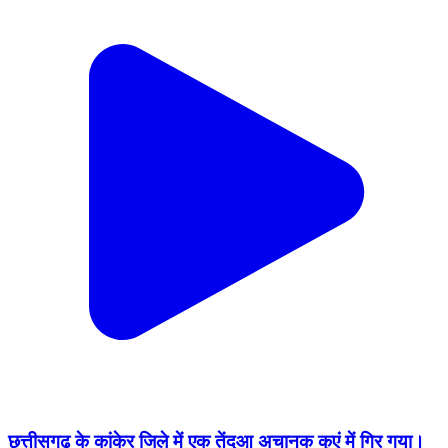
छत्तीसगढ़ के कांकेर जिले में एक तेंदुआ अचानक कुएं में गिर गया।