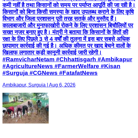
कमी नहीं है तथा किसानों को समय पर पर्याप्त आपूर्ति की जा रही है।
किसानों को बिना किसी समस्या के खाद उपलब्ध कराने के लिए कृषि
विभाग और जिला प्रशासन पूरी तरह सतर्क और मुस्तैद हैं।
कालाबाजारी और मुनाफाखोरी रोकने के लिए प्रशासन बिचौलियों पर
सख्त नजर बनाए हुए है। मंत्री ने बताया कि किसानों के हितों की
रक्षा के लिए पिछले 3 से 4 वर्षों की तुलना में इस बार सबसे अधिक
छापामार कार्रवाई की गई है। अधिक कीमत पर खाद बेचने वालों के
खिलाफ लगातार कड़ी कानूनी कार्रवाई जारी रहेगी।
#RamvicharNetam #Chhattisgarh #Ambikapur
#AgricultureNews #FarmerWelfare #Kisan
#Surguja #CGNews #FatafatNews
Ambikapur, Surguja | Aug 6, 2026