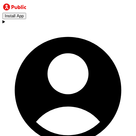
Install App