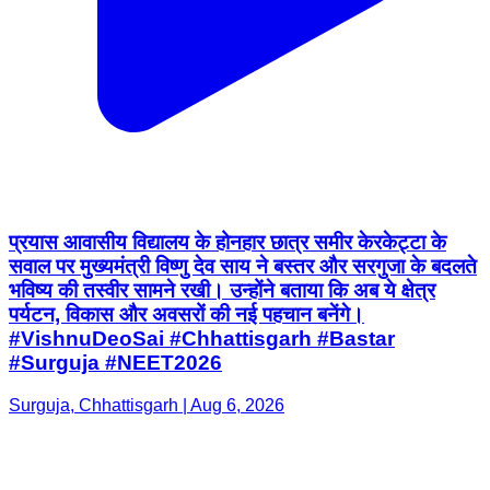
प्रयास आवासीय विद्यालय के होनहार छात्र समीर केरकेट्टा के
सवाल पर मुख्यमंत्री विष्णु देव साय ने बस्तर और सरगुजा के बदलते
भविष्य की तस्वीर सामने रखी। उन्होंने बताया कि अब ये क्षेत्र
पर्यटन, विकास और अवसरों की नई पहचान बनेंगे।
#VishnuDeoSai #Chhattisgarh #Bastar
#Surguja #NEET2026
Surguja, Chhattisgarh | Aug 6, 2026