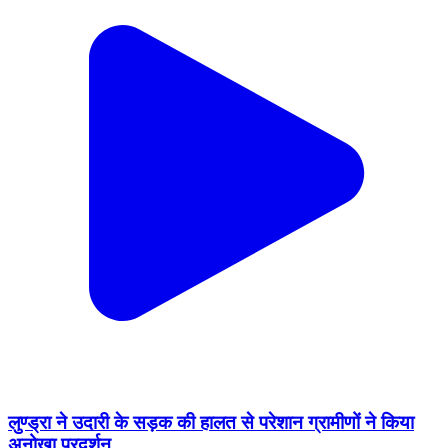
लुण्ड्रा ने उदारी के सड़क की हालत से परेशान ग्रामीणों ने किया
अनोखा प्रदर्शन