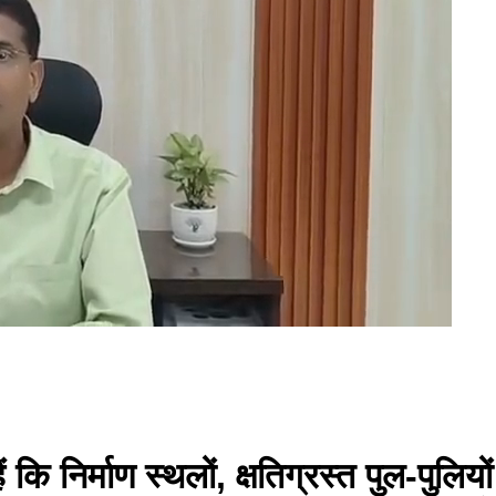
हैं कि निर्माण स्थलों, क्षतिग्रस्त पुल-पुल