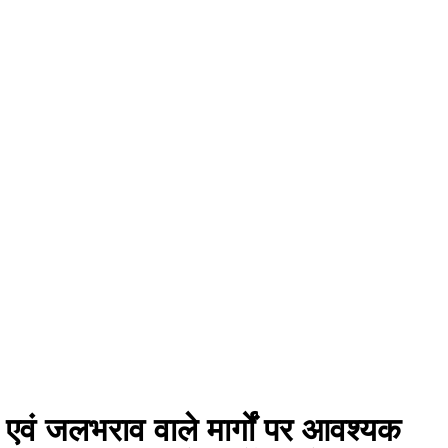
ियों एवं जलभराव वाले मार्गों पर आवश्यक