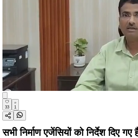
33
1
सभी निर्माण एजेंसियों को निर्देश दिए गए 