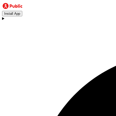
Install App