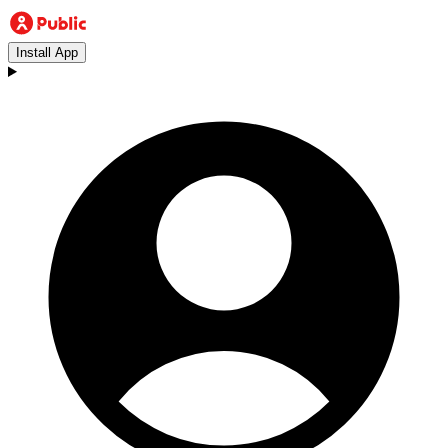
Install App