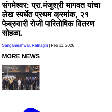
संगमेश्वर: प्रा.मंजुश्री भागवत यांचा
लेख स्पर्धेत प्रथम क्रमांक, २१
फेब्रुवारी रोजी पारितोषिक वितरण
सोहळा.
Sangameshwar, Ratnagiri
|
Feb 11, 2026
MORE NEWS