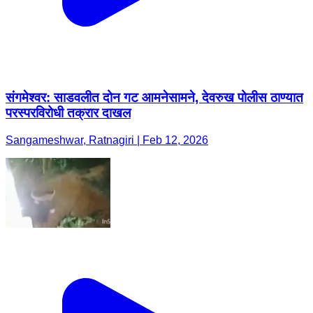
संगमेश्वर: साडवलीत दोन गट आमनेसामने, देवरुख पोलीस ठाण्यात
परस्परविरोधी तक्रार दाखल
Sangameshwar, Ratnagiri | Feb 12, 2026