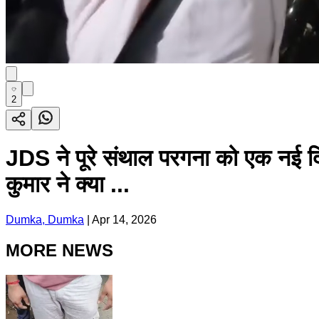
2
JDS ने पूरे संथाल परगना को एक नई दि
कुमार ने क्या ...
Dumka, Dumka
|
Apr 14, 2026
MORE NEWS