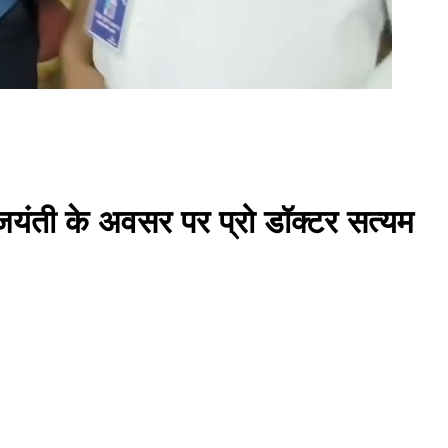
जयंती के अवसर पर प्रो डॉक्टर सत्यम