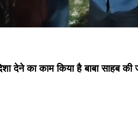
शा देने का काम किया है बाबा साहब की 