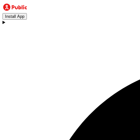
Install App