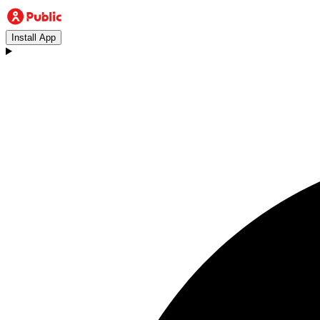
Install App