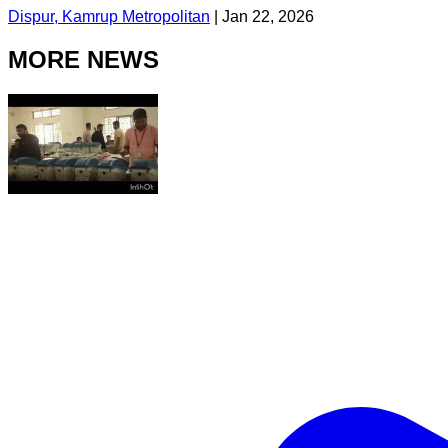
Dispur, Kamrup Metropolitan
|
Jan 22, 2026
MORE NEWS