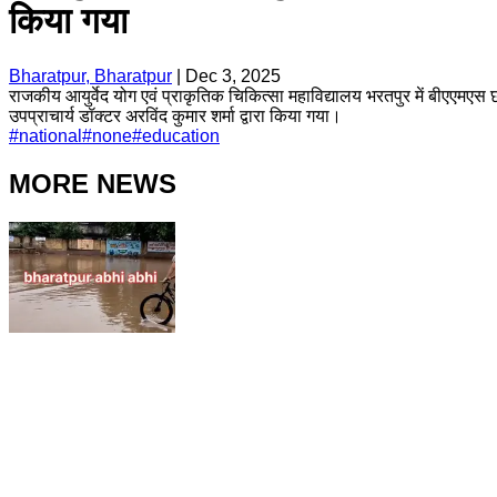
किया गया
Bharatpur, Bharatpur
|
Dec 3, 2025
राजकीय आयुर्वेद योग एवं प्राकृतिक चिकित्सा महाविद्यालय भरतपुर में बीएएमएस छ
उपप्राचार्य डॉक्टर अरविंद कुमार शर्मा द्वारा किया गया।
#
national
#
none
#
education
MORE NEWS