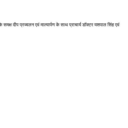
 समक्ष दीप प्रज्वलन एवं माल्यार्पण के साथ प्राचार्य डॉक्टर यशपाल सिंह एवं