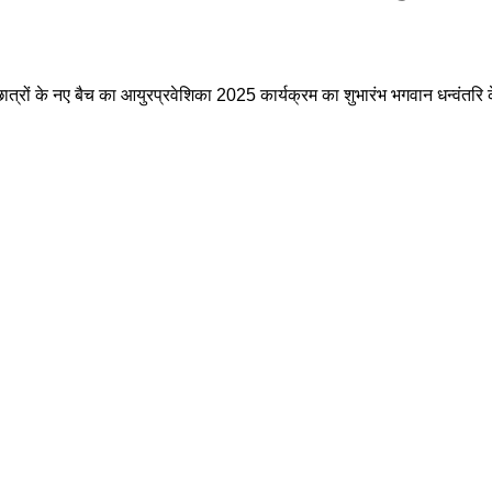
ात्रों के नए बैच का आयुरप्रवेशिका 2025 कार्यक्रम का शुभारंभ भगवान धन्वंतरि के