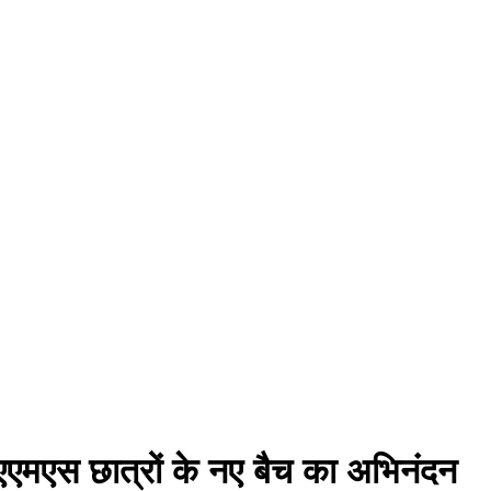
बीएएमएस छात्रों के नए बैच का अभिनंदन