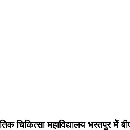
ृतिक चिकित्सा महाविद्यालय भरतपुर में 