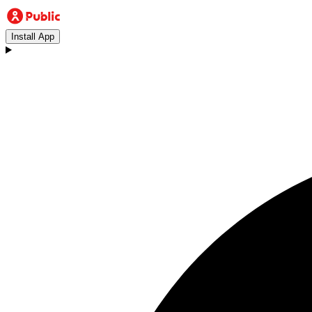
Install App