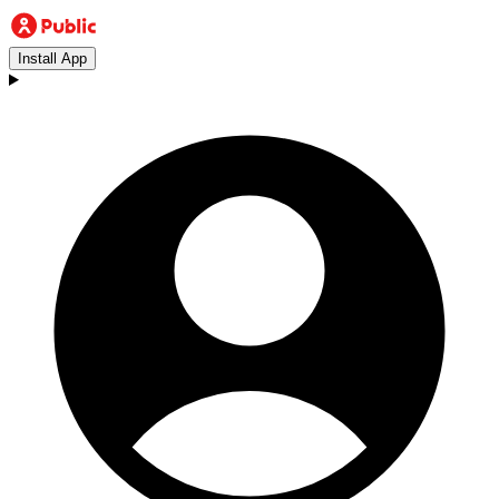
Install App