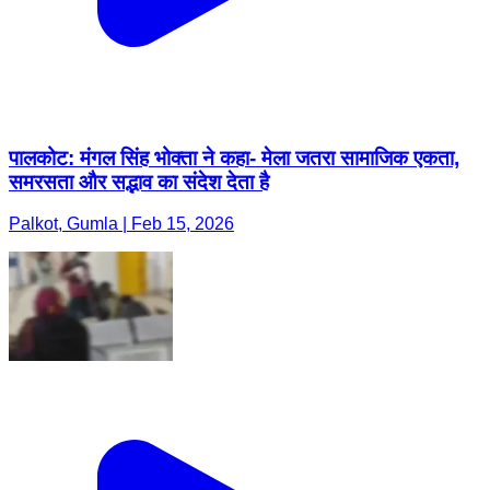
पालकोट: मंगल सिंह भोक्ता ने कहा- मेला जतरा सामाजिक एकता,
समरसता और सद्भाव का संदेश देता है
Palkot, Gumla | Feb 15, 2026