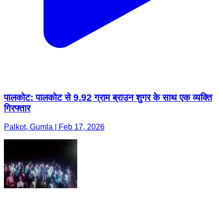
पालकोट: पालकोट से 9.92 ग्राम ब्राउन शुगर के साथ एक व्यक्ति
गिरफ्तार
Palkot, Gumla | Feb 17, 2026