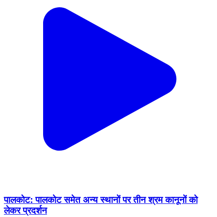
पालकोट: पालकोट समेत अन्य स्थानों पर तीन श्रम कानूनों को
लेकर प्रदर्शन
Palkot, Gumla | Feb 12, 2026