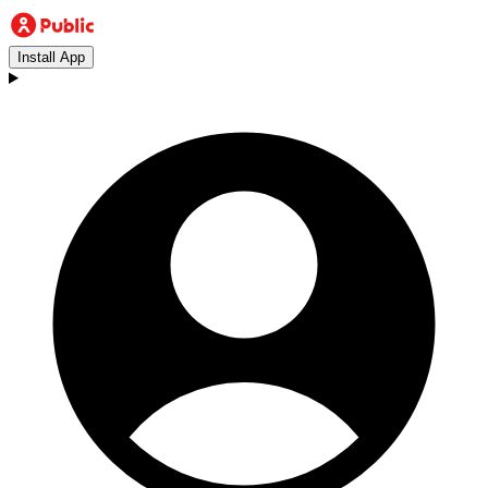
Install App