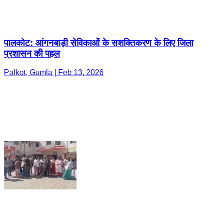
पालकोट: आंगनबाड़ी सेविकाओं के सशक्तिकरण के लिए जिला
प्रशासन की पहल
Palkot, Gumla | Feb 13, 2026