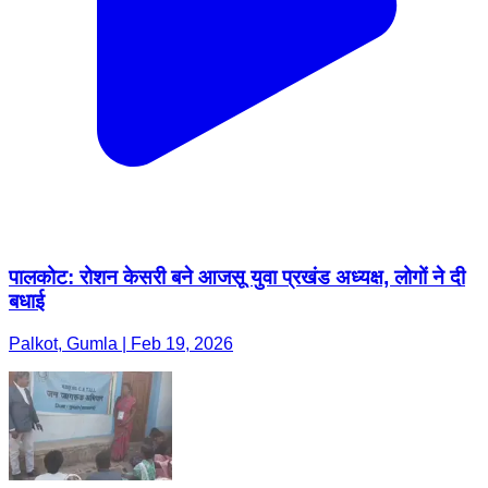
पालकोट: रोशन केसरी बने आजसू युवा प्रखंड अध्यक्ष, लोगों ने दी
बधाई
Palkot, Gumla | Feb 19, 2026