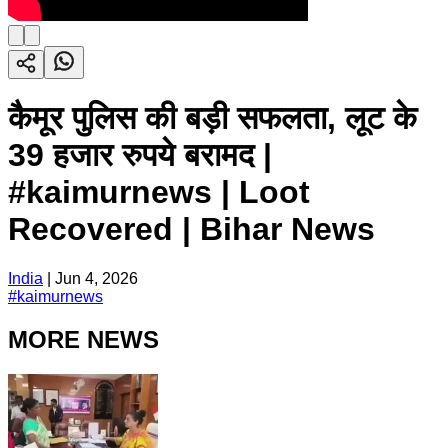
कैमूर पुलिस की बड़ी सफलता, लूट के
39 हजार रुपये बरामद |
#kaimurnews | Loot
Recovered | Bihar News
India
|
Jun 4, 2026
#
kaimurnews
MORE NEWS