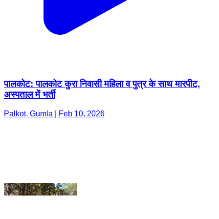
पालकोट: पालकोट कुरा निवासी महिला व पुत्र के साथ मारपीट,
अस्पताल में भर्ती
Palkot, Gumla | Feb 10, 2026