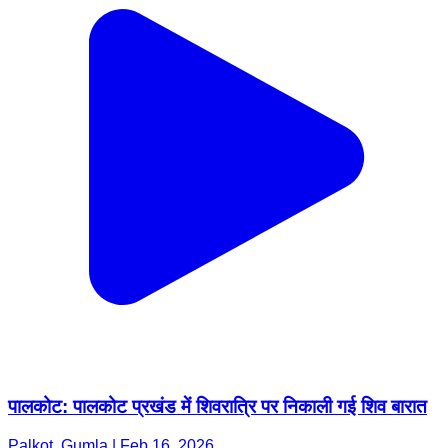
पालकोट: पालकोट प्रखंड में शिवरात्रि पर निकाली गई शिव बारात
Palkot, Gumla | Feb 16, 2026