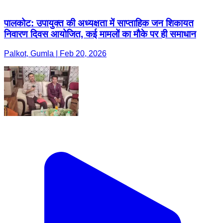
पालकोट: उपायुक्त की अध्यक्षता में साप्ताहिक जन शिकायत
निवारण दिवस आयोजित, कई मामलों का मौके पर ही समाधान
Palkot, Gumla | Feb 20, 2026