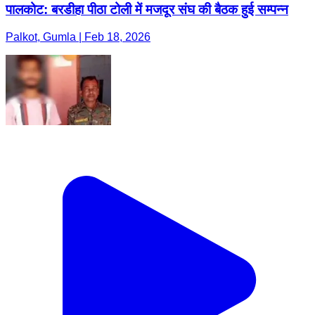
पालकोट: बरडीहा पीठा टोली में मजदूर संघ की बैठक हुई सम्पन्न
Palkot, Gumla | Feb 18, 2026