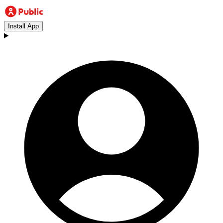
Install App