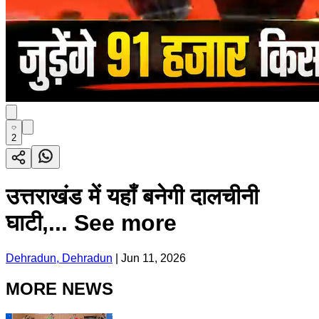
2
उत्तराखंड में यहाँ बनेगी दालचीनी
घाटी,... See more
Dehradun, Dehradun
|
Jun 11, 2026
MORE NEWS