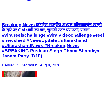
Breaking News कांग्रेस राष्ट्रीय अध्यक्ष मल्लिकार्जुन खड़गे
के दौरे पर CM धामी का वार, चुनावी स्टंट पर उठाए सवाल
#viralreelschallenge #viralvideochallenge #reel
#newsfeed #NewsUpdate #uttarakhand
#UttarakhandNews #BreakingNews
#BREAKING Pushkar Singh Dhami Bharatiya
Janata Party (BJP)
Dehradun, Dehradun | Aug 8, 2026