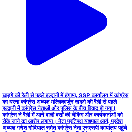
खड़गे की रैली से पहले हल्द्वानी में हंगामा, SSP कार्यालय में कांग्रेस
का धरना कांग्रेस अध्यक्ष मल्लिकार्जुन खड़गे की रैली से पहले
हल्द्वानी में कांग्रेस नेताओं और पुलिस के बीच विवाद हो गया।
कांग्रेस ने रैली में आने वाली बसों की चेकिंग और कार्यकर्ताओं को
रोके जाने का आरोप लगाया। नेता प्रतिपक्ष यशपाल आर्य, प्रदेश
अध्यक्ष गणेश गोदियाल समेत कांग्रेस नेता एसएसपी कार्यालय पहुंचे