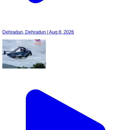
Dehradun, Dehradun | Aug 8, 2026