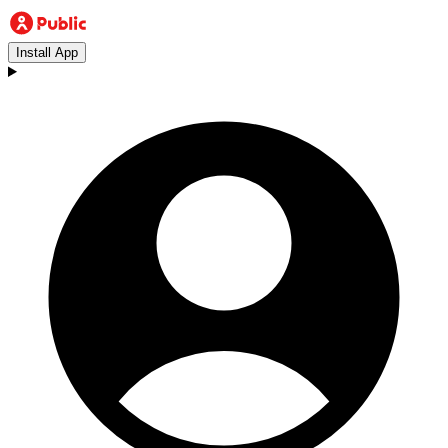
Install App