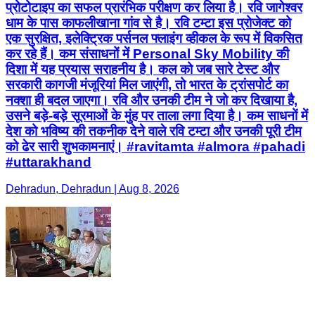
प्रोटोटाइप का सफल प्रारंभिक परीक्षण कर लिया है। रवि जागेश्वर
धाम के पास काफलीखाना गांव से है। रवि टम्टा इस प्रोजेक्ट को
एक सुरक्षित, इलेक्ट्रिक पर्सनल फ्लाइंग व्हीकल के रूप में विकसित
कर रहे हैं। कम संसाधनों में Personal Sky Mobility की
दिशा में यह प्रयास सराहनीय है। कल को जब सारे टेस्ट और
सरकारी कागजी मंजूरियां मिल जाएंगी, तो भारत के ट्रांसपोर्ट का
नक्शा ही बदल जाएगा। रवि और उनकी टीम ने जो कर दिखाया है,
उसने बड़े-बड़े सूरमाओं के मुंह पर ताला लगा दिया है। कम साधनों में
देश को भविष्य की तकनीक देने वाले रवि टम्टा और उनकी पूरी टीम
को ढेर सारी शुभकामनाएं। #ravitamta #almora #pahadi
#uttarakhand
Dehradun, Dehradun | Aug 8, 2026