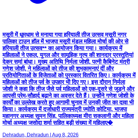
मसूरी में धूमधाम से मनाया गया हरियाली तीज उत्सव मसूरी नगर
पालिका टाउन हॉल में भाजपा मसूरी मंडल महिला मोर्चा की ओर से
हरियाली तीज उत्सव** का आयोजन किया गया। कार्यक्रम में
महिलाओं ने एकल, युगल और सामूहिक नृत्य की शानदार प्रस्तुतियां
देकर समां बांधा। मुख्य अतिथि निर्मला जोशी, पत्नी कैबिनेट मंत्री
गणेश जोशी, ने महिलाओं को तीज की शुभकामनाएं दीं और
प्रतियोगिताओं के विजेताओं को पुरस्कार वितरित किए। कार्यक्रम में
महिलाओं को तीज पर्व के उपहार भी दिए गए। इस दौरान निर्मला
जोशी ने कहा कि तीज जैसे पर्व महिलाओं को एक-दूसरे से जुड़ने और
आपसी प्रेम-सौहार्द बढ़ाने का अवसर देते हैं। उन्होंने गणेश जोशी के
कार्यों का उल्लेख करते हुए आगामी चुनाव में उनकी जीत का दावा भी
किया। कार्यक्रम में दर्जाधारी राज्यमंत्री ज्योति कोटिया, भाजपा
महानगर अध्यक्ष सुमन सिंह, पालिकाध्यक्ष मीरा सकलानी और महिला
मोर्चा अध्यक्ष जसोदा शर्मा सहित बड़ी संख्या में महिलाए�
Dehradun, Dehradun | Aug 8, 2026