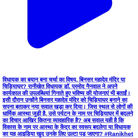
विधायक का बयान बना चर्चा का विषय, बिनसर महादेव मंदिर या
चिड़ियाघर? रानीखेत विधायक डॉ. प्रमोद नैनवाल ने अपने
कार्यकाल की उपलब्धियां गिनाते हुए भविष्य की योजनाएं भी बताईं।
इसी दौरान उन्होंने बिनसर महादेव मंदिर को चिड़ियाघर बनाने का
सपना बताकर नया सवाल खड़ा कर दिया। जिस स्थल से लोगों की
धार्मिक आस्था जुड़ी है, उसे पर्यटन के नाम पर चिड़ियाघर में बदलने
का विचार आखिर कितना व्यावहारिक है? अब सवाल यही है कि
विकास के नाम पर आस्था के केंद्र का स्वरूप बदलेगा या विधायक
का यह आइडिया खुद उनके लिए उल्टा पड़ जाएगा? #Ranikhet