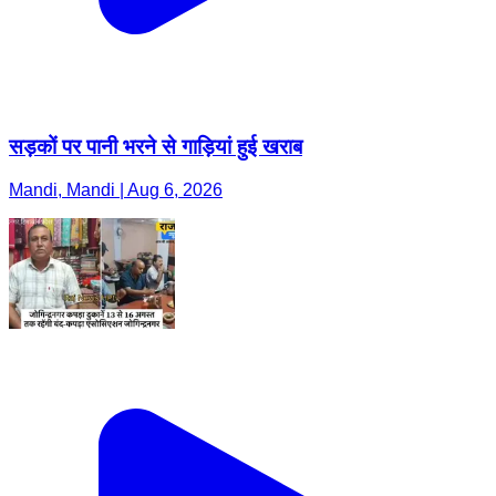
सड़कों पर पानी भरने से गाड़ियां हुई खराब
Mandi, Mandi | Aug 6, 2026