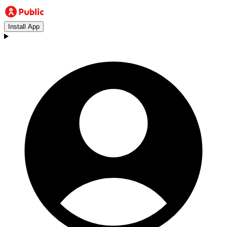
Install App