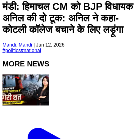
मंडी: हिमाचल CM को BJP विधायक
अनिल की दो टूक: अनिल ने कहा-
कोटली कॉलेज बचाने के लिए लड़ूंगा
Mandi, Mandi
|
Jun 12, 2026
#
politics
#
national
MORE NEWS