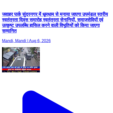
जवाहर पार्क सुंदरनगर में धूमधाम से मनाया जाएगा उपमंडल स्तरीय
स्वतंत्रता दिवस समारोह स्वतंत्रता सेनानियों, समाजसेवियों एवं
उत्कृष्ट उपलब्धि हासिल करने वाली विभूतियों को किया जाएगा
सम्मानित
Mandi, Mandi | Aug 6, 2026