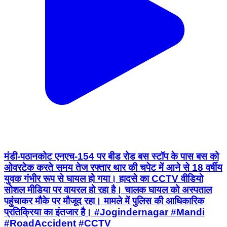
मंडी-पठानकोट एनएच-154 पर बीड रोड बस स्टॉप के पास बस को
ओवरटेक करते समय तेज रफ्तार थार की चपेट में आने से 18 वर्षीय
युवक गंभीर रूप से घायल हो गया। हादसे का CCTV वीडियो
सोशल मीडिया पर वायरल हो रहा है। चालक घायल को अस्पताल
पहुंचाकर मौके पर मौजूद रहा। मामले में पुलिस की आधिकारिक
प्रतिक्रिया का इंतजार है। #Jogindernagar #Mandi
#RoadAccident #CCTV