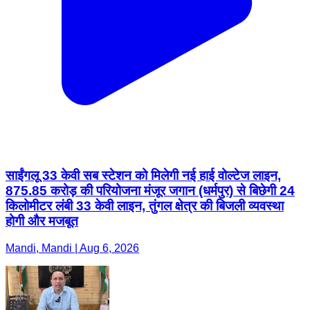
साईंगलू 33 केवी सब स्टेशन को मिलेगी नई हाई वोल्टेज लाइन,
875.85 करोड़ की परियोजना मंजूर जगान (धर्मपुर) से बिछेगी 24
किलोमीटर लंबी 33 केवी लाइन, तुंगल क्षेत्र की बिजली व्यवस्था
होगी और मजबूत
Mandi, Mandi | Aug 6, 2026