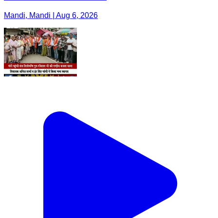
Mandi, Mandi | Aug 6, 2026