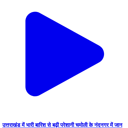
उत्तराखंड में भारी बारिश से बढ़ी परेशानी चमोली के नंदनगर में जान