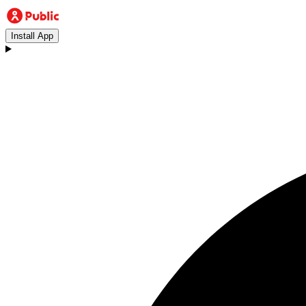
Install App