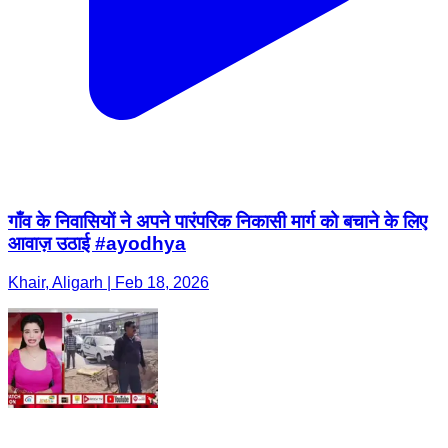
गाँव के निवासियों ने अपने पारंपरिक निकासी मार्ग को बचाने के लिए
आवाज़ उठाई #ayodhya
Khair, Aligarh | Feb 18, 2026