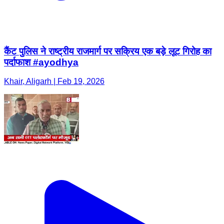
कैंट पुलिस ने राष्ट्रीय राजमार्ग पर सक्रिय एक बड़े लूट गिरोह का
पर्दाफाश #ayodhya
Khair, Aligarh | Feb 19, 2026