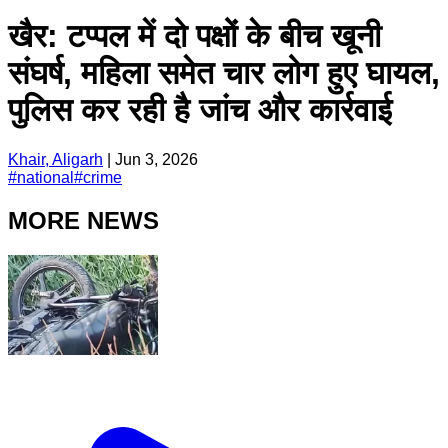
खैर: टप्पल में दो पक्षों के बीच खूनी
संघर्ष, महिला समेत चार लोग हुए घायल,
पुलिस कर रही है जांच और कार्रवाई
Khair, Aligarh
|
Jun 3, 2026
#
national
#
crime
MORE NEWS