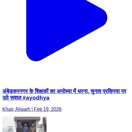
अंबेडकरनगर के शिक्षकों का अयोध्या में धरना, चुनाव प्रक्रिया पर
उठे सवाल #ayodhya
Khair, Aligarh | Feb 19, 2026