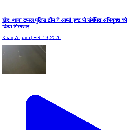
खैर: थाना टप्पल पुलिस टीम ने आर्म्स एक्ट से संबंधित अभियुक्त को
किया गिरफ्तार
Khair, Aligarh | Feb 19, 2026