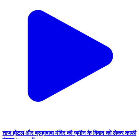
ताज होटल और ब्रम्हाबाबा मंदिर की ज़मीन के विवाद को लेकर काफी