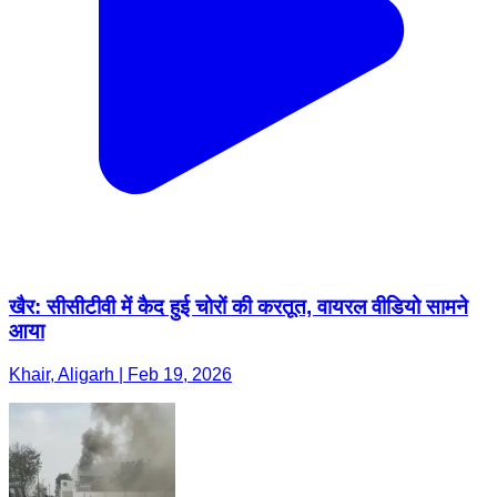
खैर: सीसीटीवी में कैद हुई चोरों की करतूत, वायरल वीडियो सामने
आया
Khair, Aligarh | Feb 19, 2026