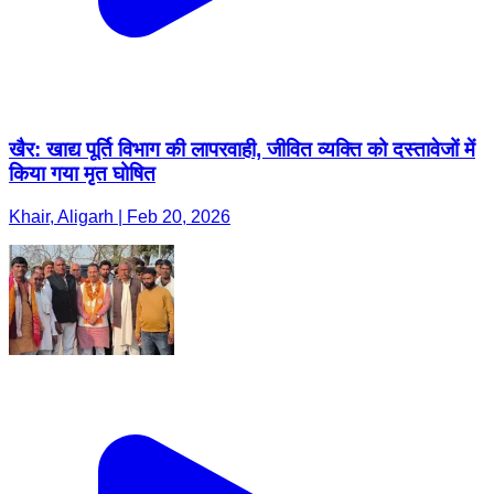
खैर: खाद्य पूर्ति विभाग की लापरवाही, जीवित व्यक्ति को दस्तावेजों में
किया गया मृत घोषित
Khair, Aligarh | Feb 20, 2026