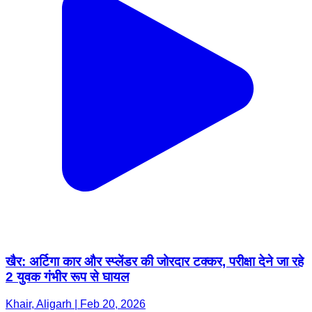
खैर: अर्टिगा कार और स्प्लेंडर की जोरदार टक्कर, परीक्षा देने जा रहे
2 युवक गंभीर रूप से घायल
Khair, Aligarh | Feb 20, 2026