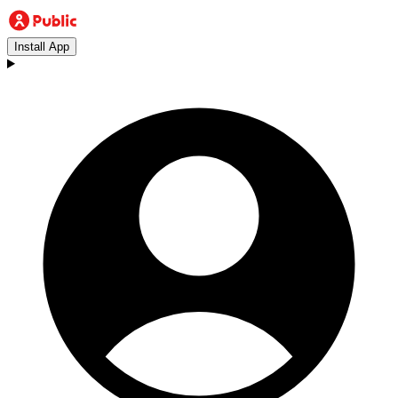
Install App