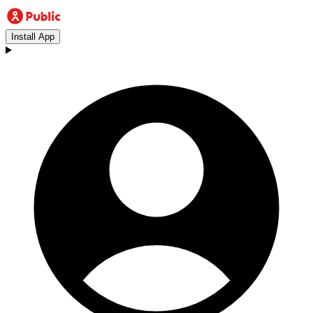
Install App